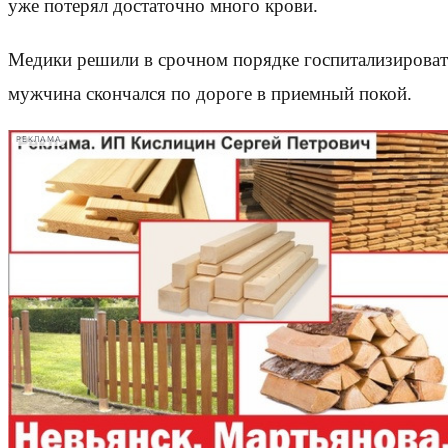
уже потерял достаточно много крови.
Медики решили в срочном порядке госпитализировать
мужчина скончался по дороге в приемный покой.
РЕКЛАМА