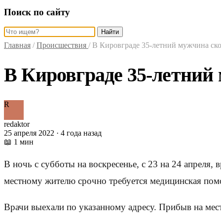
Поиск по сайту
Найти
Главная
/
Происшествия
/
В Кировграде 35-летний мужчина ско
В Кировграде 35-летний 
R
redaktor
25 апреля 2022 · 4 года назад
📖 1 мин
В ночь с субботы на воскресенье, с 23 на 24 апреля
местному жителю срочно требуется медицинская пом
Врачи выехали по указанному адресу. Прибыв на мест