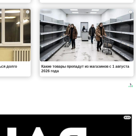
i
i
ься долго
Какие товары пропадут из магазинов с 1 августа
2026 года