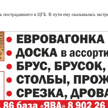
 пострадавшего в ЦГБ. В пути ему оказывалась экстр