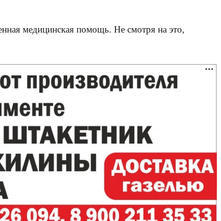
енная медицинская помощь. Не смотря на это,