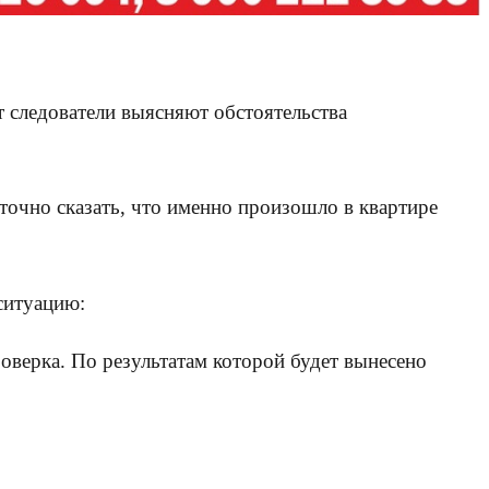
 следователи выясняют обстоятельства
точно сказать, что именно произошло в квартире
ситуацию:
оверка. По результатам которой будет вынесено