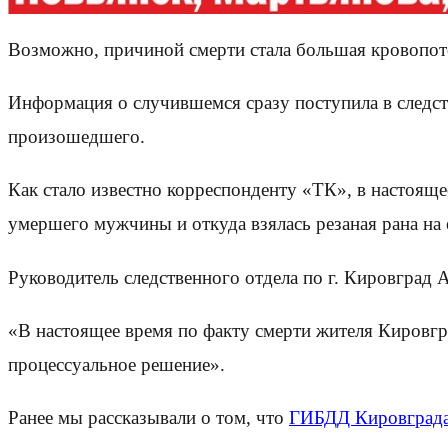
Возможно, причиной смерти стала большая кровопот
Информация о случившемся сразу поступила в следст
произошедшего.
Как стало известно корреспонденту «ТК», в настояще
умершего мужчины и откуда взялась резаная рана на 
Руководитель следственного отдела по г. Кировград
«В настоящее время по факту смерти жителя Кировгр
процессуальное решение».
Ранее мы рассказывали о том, что
ГИБДД Кировграда 