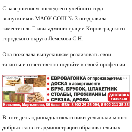
С завершением последнего учебного года
выпускников МАОУ СОШ № 3 поздравила
заместитель Главы администрации Кировградского
городского округа Лемехова С.Н.
Она пожелала выпускникам реализовать свои
таланты и ответственно подойти к своей профессии.
РЕКЛАМА
В этот день одиннадцатиклассники услышали много
добрых слов от администрации образовательных