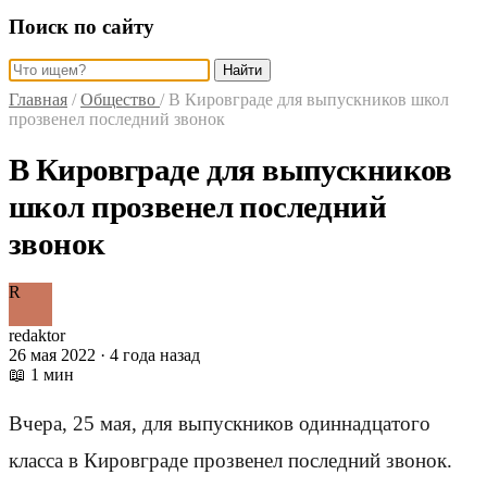
Поиск по сайту
Найти
Главная
/
Общество
/
В Кировграде для выпускников школ
прозвенел последний звонок
В Кировграде для выпускников
школ прозвенел последний
звонок
R
redaktor
26 мая 2022 · 4 года назад
📖 1 мин
Вчера, 25 мая, для выпускников одиннадцатого
класса в Кировграде прозвенел последний звонок.