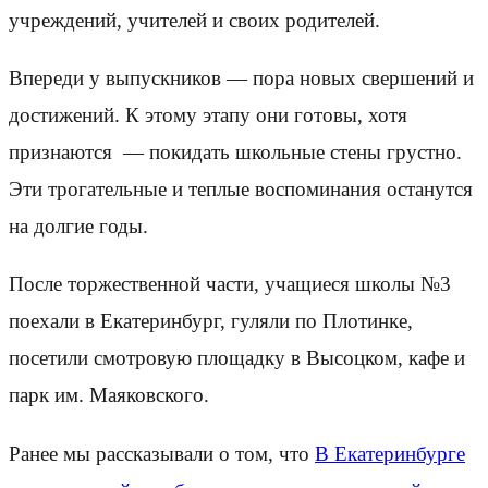
учреждений, учителей и своих родителей.
Впереди у выпускников — пора новых свершений и
достижений. К этому этапу они готовы, хотя
признаются — покидать школьные стены грустно.
Эти трогательные и теплые воспоминания останутся
на долгие годы.
После торжественной части, учащиеся школы №3
поехали в Екатеринбург, гуляли по Плотинке,
посетили смотровую площадку в Высоцком, кафе и
парк им. Маяковского.
Ранее мы рассказывали о том, что
В Екатеринбурге