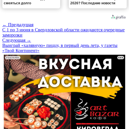
смеяться долго
2026? Последние новости
← Предыдущая
С 1 по 3 июня в Свердловской области ожидаются очередные
заморозки
Следующая →
Выиграй «халявную» пиццу, в первый день лета, у газеты
«Твой Континент»
РЕКЛАМА