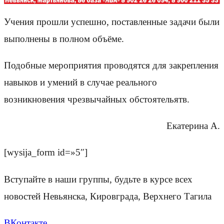
Учения прошли успешно, поставленные задачи были
выполнены в полном объёме.
Подобные мероприятия проводятся для закрепления
навыков и умений в случае реального
возникновения чрезвычайных обстоятельятв.
Екатерина А.
[wysija_form id=»5″]
Вступайте в наши группы, будьте в курсе всех
новостей Невьянска, Кировграда, Верхнего Тагила
ВКонтакте