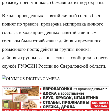
розыску преступников, сбежавших из-под охраны.
В ходе проведенных занятий личный состав был
поднят по тревоге, проверена экипировка личного
состава, в ходе проведенных занятий с личным
составом были отработаны: действия временного
розыскного поста; действия группы поиска;
действия группы заслонзаслон — сообщили в пресс-
службе ГУФСИН России по Свердловской области.
РЕКЛАМА