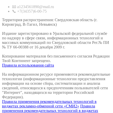
📧 a1234561890@mail.ru
📞 +7(34357)6-00-75
Территория распространения: Свердловская область (г.
Кировград, В-Тагил, Невьянск)
Издание зарегистрировано в Уральской федеральной службе
по надзору в сфере связи, информационных технологий и
массовых коммуникаций по Свердловской области Рег.№ ПИ
№ ТУ 66-00388 от 16 декабря 2009 г.
Копирование материалов без письменного согласия Редакции
Твой Континент запрещено.
Правила использования сайта
На информационном ресурсе применяются рекомендательные
технологии (информационные технологии предоставления
информации на основе сбора, систематизации и анализа
сведений, относящихся к предпочтениям пользователей сети
"Интернет", находящихся на территории Российской
Федерации).
Правила применения рекомендательных технологий в
виджетах рекламно-обменной сети «СМИ2»
Правила
применения рекомендательных технологий в виджетах