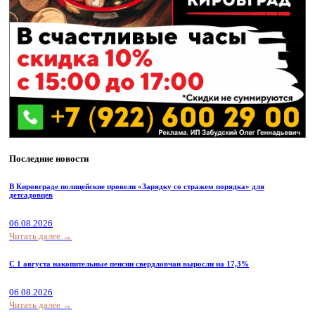
Последние новости
В Кировграде полицейские провели «Зарядку со стражем порядка» для
детсадовцев
06.08.2026
Читать далее →
С 1 августа накопительные пенсии свердловчан выросли на 17,3%
06.08.2026
Читать далее →