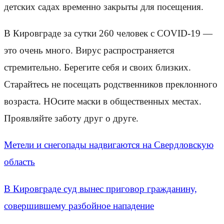
детских садах временно закрыты для посещения.
В Кировграде за сутки 260 человек с COVID-19 —
это очень много. Вирус распространяется
стремительно. Берегите себя и своих близких.
Старайтесь не посещать родственников преклонного
возраста. НОсите маски в общественных местах.
Проявляйте заботу друг о друге.
Метели и снегопады надвигаются на Свердловскую
область
В Кировграде суд вынес приговор гражданину,
совершившему разбойное нападение