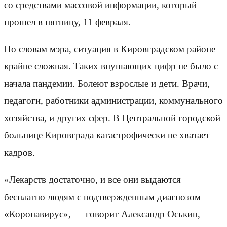
со средствами массовой информации, который
прошел в пятницу, 11 февраля.
По словам мэра, ситуация в Кировградском районе
крайне сложная. Таких внушающих цифр не было с
начала пандемии. Болеют взрослые и дети. Врачи,
педагоги, работники администрации, коммунального
хозяйства, и других сфер. В Центральной городской
больнице Кировграда катастрофически не хватает
кадров.
«Лекарств достаточно, и все они выдаются
бесплатно людям с подтвержденным диагнозом
«Коронавирус», — говорит Александр Оськин, —