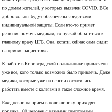
по домам жителей, у которых выявлен COVID. ВСе
добровольцы будут обеспечены средствами
индивидуальной защиты. Если кто-то примет
решение помочь медикам, то пускай обратиться к
главному врачу ЦГБ. Она, кстати, сейчас сама сидит
на приеме пациентов».
К работе в Кировградской поликлинике привлечены
уже все, кого только возможно было привлечь. Даже
медики, которые уже на пенсии согласились
работать вместе с колегами в такое сложное время.
Ежедневно на прием в поликлинику приходят
порядка 100 человек с разными симптомами