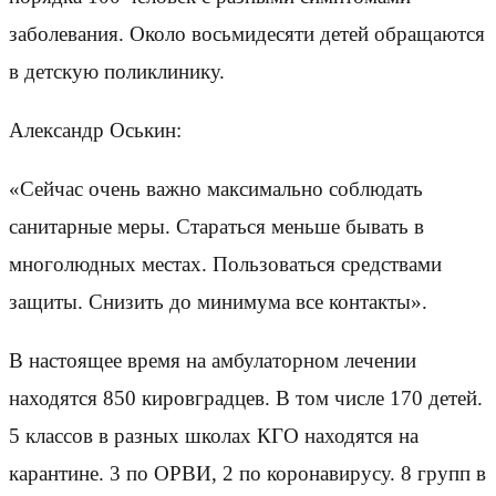
заболевания. Около восьмидесяти детей обращаются
в детскую поликлинику.
Александр Оськин:
«Сейчас очень важно максимально соблюдать
санитарные меры. Стараться меньше бывать в
многолюдных местах. Пользоваться средствами
защиты. Снизить до минимума все контакты».
В настоящее время на амбулаторном лечении
находятся 850 кировградцев. В том числе 170 детей.
5 классов в разных школах КГО находятся на
карантине. 3 по ОРВИ, 2 по коронавирусу. 8 групп в