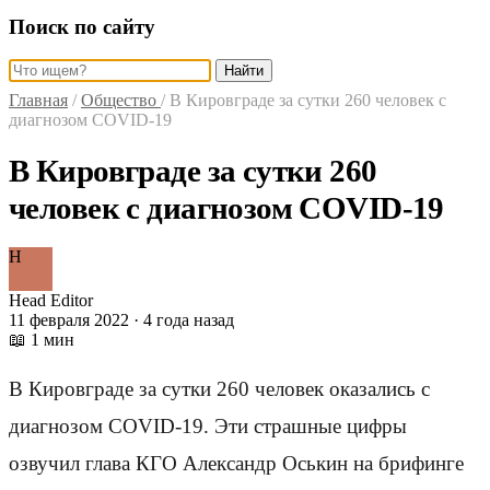
Поиск по сайту
Найти
Главная
/
Общество
/
В Кировграде за сутки 260 человек с
диагнозом COVID-19
В Кировграде за сутки 260
человек с диагнозом COVID-19
H
Head Editor
11 февраля 2022 · 4 года назад
📖 1 мин
В Кировграде за сутки 260 человек оказались с
диагнозом COVID-19. Эти страшные цифры
озвучил глава КГО Александр Оськин на брифинге