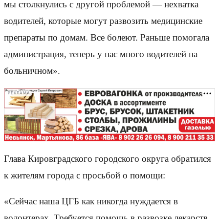
мы столкнулись с другой проблемой — нехватка
водителей, которые могут развозить медицинские
препараты по домам. Все болеют. Раньше помогала
администрация, теперь у нас много водителей на
больничном».
РЕКЛАМА
Глава Кировградского городского округа обратился
к жителям города с просьбой о помощи:
«Сейчас наша ЦГБ как никогда нуждается в
волонтерах. Требуется помощь в развозке лекарств