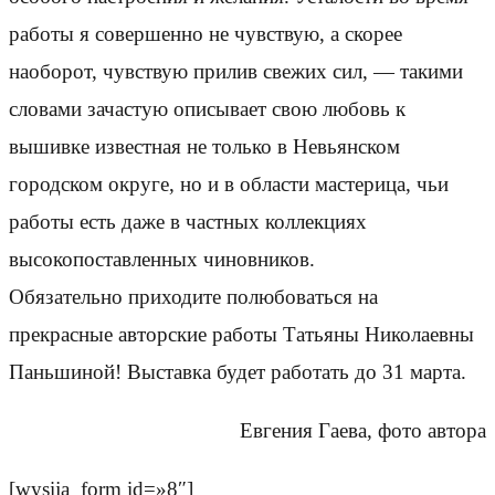
работы я совершенно не чувствую, а скорее
наоборот, чувствую прилив свежих сил, — такими
словами зачастую описывает свою любовь к
вышивке известная не только в Невьянском
городском округе, но и в области мастерица, чьи
работы есть даже в частных коллекциях
высокопоставленных чиновников.
Обязательно приходите полюбоваться на
прекрасные авторские работы Татьяны Николаевны
Паньшиной! Выставка будет работать до 31 марта.
Евгения Гаева, фото автора
[wysija_form id=»8″]