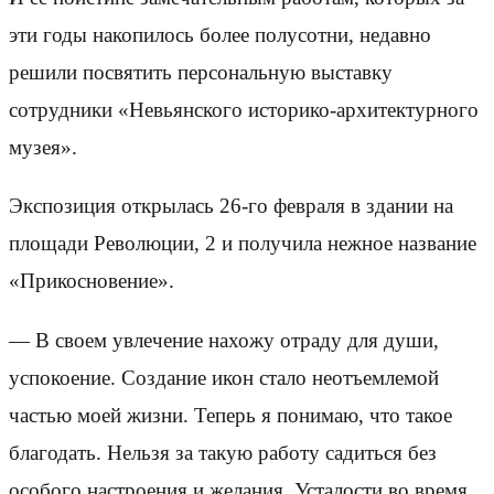
эти годы накопилось более полусотни, недавно
решили посвятить персональную выставку
сотрудники «Невьянского историко-архитектурного
музея».
Экспозиция открылась 26-го февраля в здании на
площади Революции, 2 и получила нежное название
«Прикосновение».
— В своем увлечение нахожу отраду для души,
успокоение. Создание икон стало неотъемлемой
частью моей жизни. Теперь я понимаю, что такое
благодать. Нельзя за такую работу садиться без
особого настроения и желания. Усталости во время