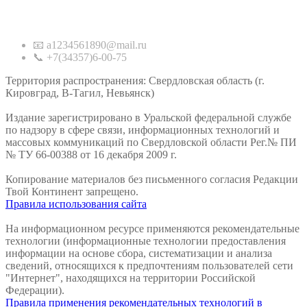
Контакты
📧 a1234561890@mail.ru
📞 +7(34357)6-00-75
Территория распространения: Свердловская область (г.
Кировград, В-Тагил, Невьянск)
Издание зарегистрировано в Уральской федеральной службе
по надзору в сфере связи, информационных технологий и
массовых коммуникаций по Свердловской области Рег.№ ПИ
№ ТУ 66-00388 от 16 декабря 2009 г.
Копирование материалов без письменного согласия Редакции
Твой Континент запрещено.
Правила использования сайта
На информационном ресурсе применяются рекомендательные
технологии (информационные технологии предоставления
информации на основе сбора, систематизации и анализа
сведений, относящихся к предпочтениям пользователей сети
"Интернет", находящихся на территории Российской
Федерации).
Правила применения рекомендательных технологий в