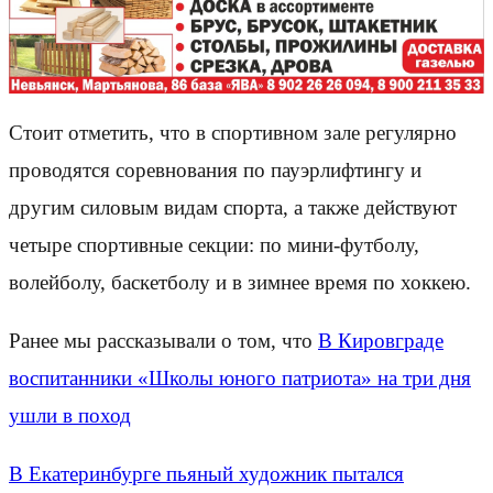
Стоит отметить, что в спортивном зале регулярно
проводятся соревнования по пауэрлифтингу и
другим силовым видам спорта, а также действуют
четыре спортивные секции: по мини-футболу,
волейболу, баскетболу и в зимнее время по хоккею.
Ранее мы рассказывали о том, что
В Кировграде
воспитанники «Школы юного патриота» на три дня
ушли в поход
В Екатеринбурге пьяный художник пытался