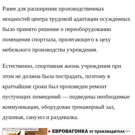
Ранее для расширения производственных
мощностей центра трудовой адаптации осужденных
было принято решение о переоборудовании
помещения спортзала, прилегающего к цеху
мебельного производства учреждения.
Естественно, спортивная жизнь учреждения при
этом не должна была пострадать, поэтому в
кратчайшие сроки был произведен ремонт
пустующих помещений — подведены необходимые
коммуникации, оборудован тренажерный зал,
душевая, санузел и раздевалка.
РЕКЛАМА