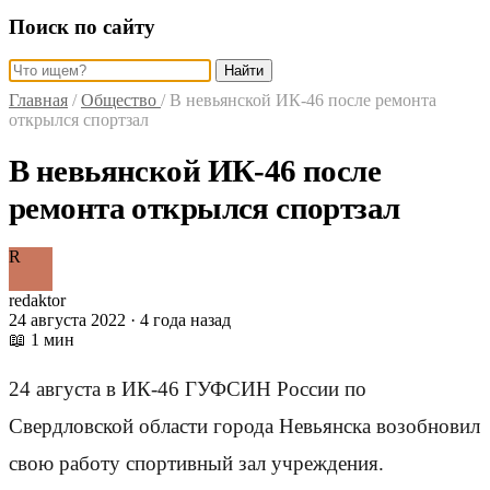
Поиск по сайту
Найти
Главная
/
Общество
/
В невьянской ИК-46 после ремонта
открылся спортзал
В невьянской ИК-46 после
ремонта открылся спортзал
R
redaktor
24 августа 2022 · 4 года назад
📖 1 мин
24 августа в ИК-46 ГУФСИН России по
Свердловской области города Невьянска возобновил
свою работу спортивный зал учреждения.