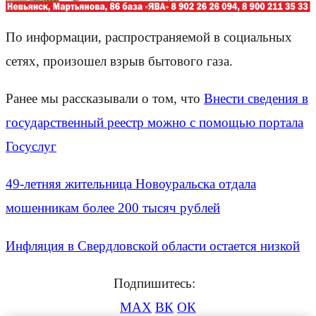
По информации, распространяемой в социальных
сетях, произошел взрыв бытового газа.
Ранее мы рассказывали о том, что
Внести сведения в
государственный реестр можно с помощью портала
Госуслуг
49-летняя жительница Новоуральска отдала
мошенникам более 200 тысяч рублей
Инфляция в Свердловской области остается низкой
Подпишитесь:
MAX
ВК
ОК