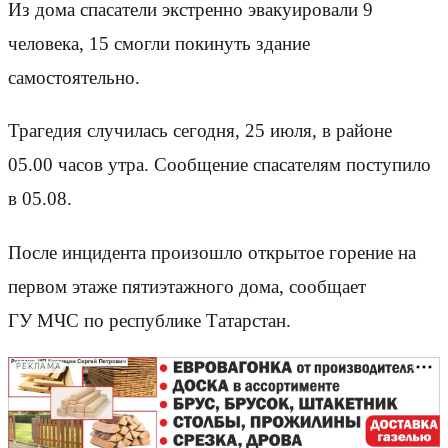
Из дома спасатели экстренно эвакуировали 9
человека, 15 смогли покинуть здание
самостоятельно.
Трагедия случилась сегодня, 25 июля, в районе
05.00 часов утра. Сообщение спасателям поступило
в 05.08.
После инцидента произошло открытое горение на
первом этаже пятиэтажного дома, сообщает
ГУ МЧС по республике Татарстан.
РЕКЛАМА