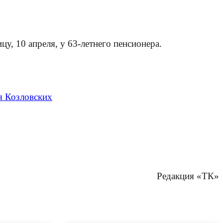
у, 10 апреля, у 63-летнего пенсионера.
я Козловских
Редакция «ТК»