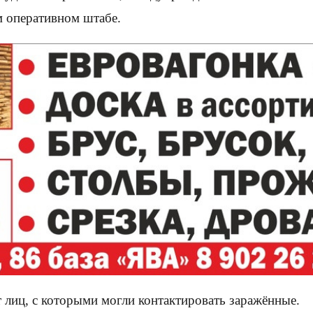
м оперативном штабе.
 лиц, с которыми могли контактировать заражённые.