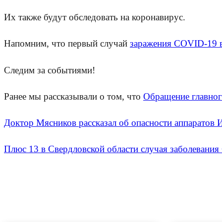
Их также будут обследовать на коронавирус.
Напомним, что первый случай
заражения COVID-19 
Следим за событиями!
Ранее мы рассказывали о том, что
Обращение главног
Доктор Мясников рассказал об опасности аппаратов
Плюс 13 в Свердловской области случая заболевания