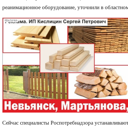
реанимационное оборудование, уточнили в областно
РЕКЛАМА
Сейчас специалисты Роспотребнадзора устанавливают