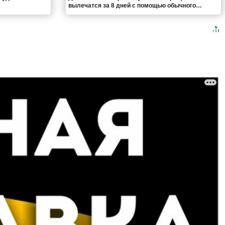
вылечатся за 8 дней с помощью обычного…