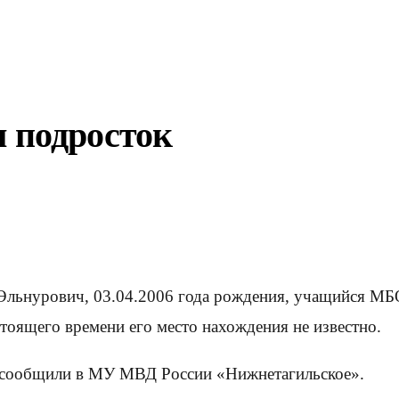
 подросток
Эльнурович, 03.04.2006 года рождения, учащийся МБ
стоящего времени его место нахождения не известно.
, сообщили в МУ МВД России «Нижнетагильское».