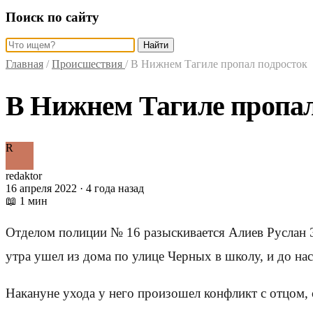
Поиск по сайту
Найти
Главная
/
Происшествия
/
В Нижнем Тагиле пропал подросток
В Нижнем Тагиле пропал
R
redaktor
16 апреля 2022 · 4 года назад
📖 1 мин
Отделом полиции № 16 разыскивается Алиев Руслан 
утра ушел из дома по улице Черных в школу, и до на
Накануне ухода у него произошел конфликт с отцом