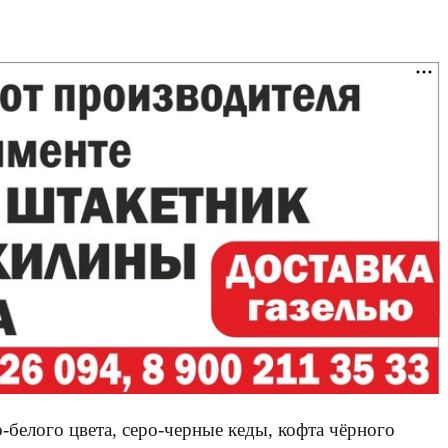
белого цвета, серо-черные кеды, кофта чёрного