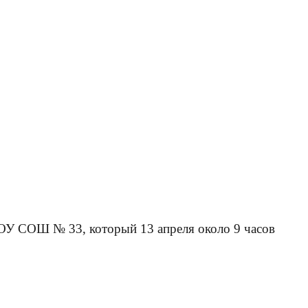
ОУ СОШ № 33, который 13 апреля около 9 часов