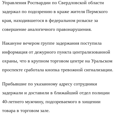
Управления Росгвардии по Свердловской области
задержал по подозрению в краже жителя Пермского
края, находившегося в федеральном розыске за
совершение аналогичного правонарушения.
Накануне вечером группе задержания поступила
информация от дежурного пункта централизованной
охраны, что в крупном торговом центре на Уральском
проспекте сработала кнопка тревожной сигнализации.
Прибывшие по указанному адресу сотрудники
задержали и доставили в ближайший отдел полиции
40-летнего мужчину, подозреваемого в хищении
товара в торговом зале.