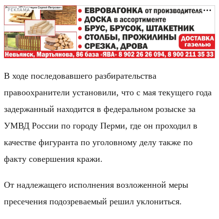
РЕКЛАМА
В ходе последовавшего разбирательства
правоохранители установили, что с мая текущего года
задержанный находится в федеральном розыске за
УМВД России по городу Перми, где он проходил в
качестве фигуранта по уголовному делу также по
факту совершения кражи.
От надлежащего исполнения возложенной меры
пресечения подозреваемый решил уклониться.