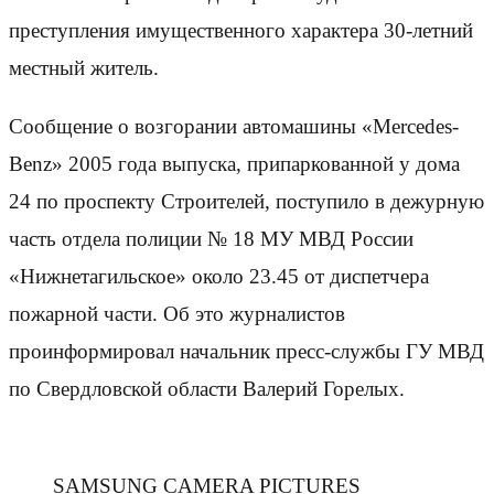
преступления имущественного характера 30-летний
местный житель.
Сообщение о возгорании автомашины «Mercedes-
Benz» 2005 года выпуска, припаркованной у дома
24 по проспекту Строителей, поступило в дежурную
часть отдела полиции № 18 МУ МВД России
«Нижнетагильское» около 23.45 от диспетчера
пожарной части. Об это журналистов
проинформировал начальник пресс-службы ГУ МВД
по Свердловской области Валерий Горелых.
SAMSUNG CAMERA PICTURES