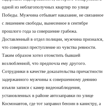
одной из неблагополучных квартир по улице
Победы. Мужчина отбывает наказание, не связанное
с лишением свободы, вынесенное в сентябре
прошлого года за совершение грабежа.
Доставленный в отдел полиции, мужчина признался,
что совершил преступление из чувства ревности.
Таким образом хотел отомстить бывшей
возлюбленной, что предпочла ему другого.
Сотрудники в качестве доказательства причастности
задержанного мужчины к совершенному деянию
изъяли записи с камер видеонаблюдения,
установленных в районе автозаправки по улице
Космонавтов, где тот заправил бензин в канистру, а