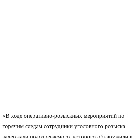
«В ходе оперативно-розыскных мероприятий по
горячим следам сотрудники уголовного розыска
задержали подозреваемого, которого обнаружили в