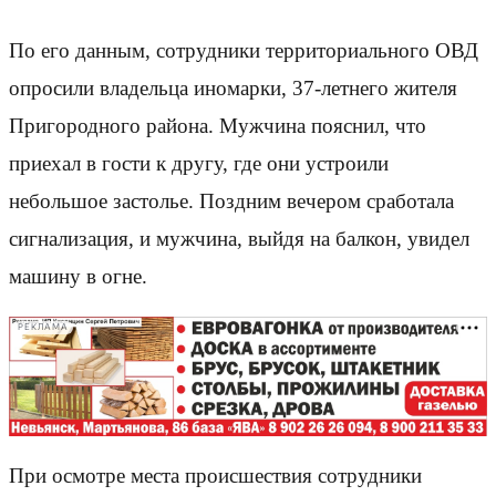
По его данным, сотрудники территориального ОВД
опросили владельца иномарки, 37-летнего жителя
Пригородного района. Мужчина пояснил, что
приехал в гости к другу, где они устроили
небольшое застолье. Поздним вечером сработала
сигнализация, и мужчина, выйдя на балкон, увидел
машину в огне.
РЕКЛАМА
При осмотре места происшествия сотрудники