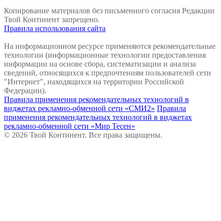
Копирование материалов без письменного согласия Редакции
Твой Континент запрещено.
Правила использования сайта
На информационном ресурсе применяются рекомендательные
технологии (информационные технологии предоставления
информации на основе сбора, систематизации и анализа
сведений, относящихся к предпочтениям пользователей сети
"Интернет", находящихся на территории Российской
Федерации).
Правила применения рекомендательных технологий в
виджетах рекламно-обменной сети «СМИ2»
Правила
применения рекомендательных технологий в виджетах
рекламно-обменной сети «Мир Тесен»
© 2026 Твой Континент. Все права защищены.