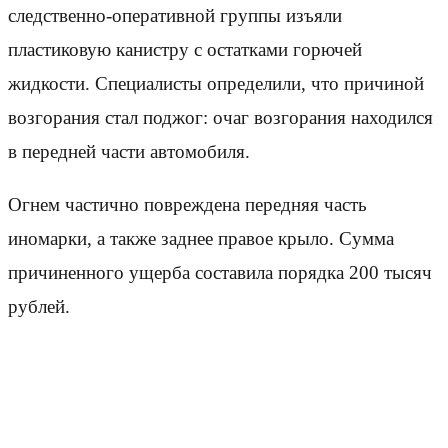
следственно-оперативной группы изъяли
пластиковую канистру с остатками горючей
жидкости. Специалисты определили, что причиной
возгорания стал поджог: очаг возгорания находился
в передней части автомобиля.
Огнем частично повреждена передняя часть
иномарки, а также заднее правое крыло. Сумма
причиненного ущерба составила порядка 200 тысяч
рублей.