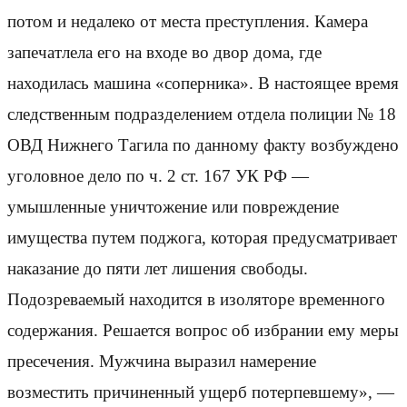
потом и недалеко от места преступления. Камера
запечатлела его на входе во двор дома, где
находилась машина «соперника». В настоящее время
следственным подразделением отдела полиции № 18
ОВД Нижнего Тагила по данному факту возбуждено
уголовное дело по ч. 2 ст. 167 УК РФ —
умышленные уничтожение или повреждение
имущества путем поджога, которая предусматривает
наказание до пяти лет лишения свободы.
Подозреваемый находится в изоляторе временного
содержания. Решается вопрос об избрании ему меры
пресечения. Мужчина выразил намерение
возместить причиненный ущерб потерпевшему», —