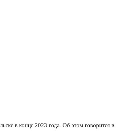
ьске в конце 2023 года. Об этом говорится в