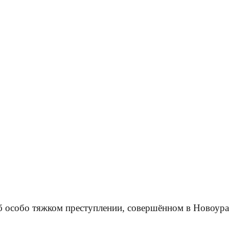
б особо тяжком преступлении, совершённом в Новоурал