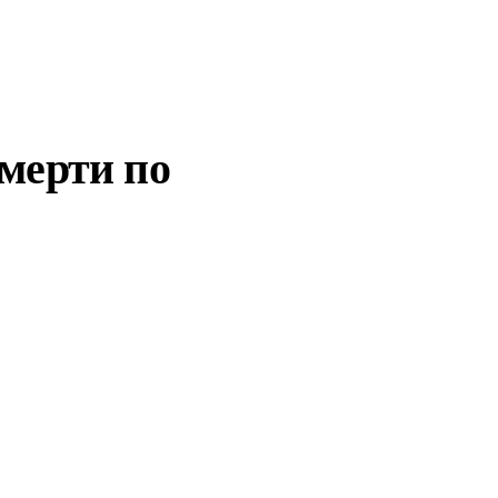
мерти по