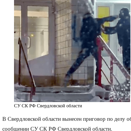
СУ СК РФ Свердловской области
В Свердловской области вынесен приговор по делу о
сообщении СУ СК РФ Свердловской области.