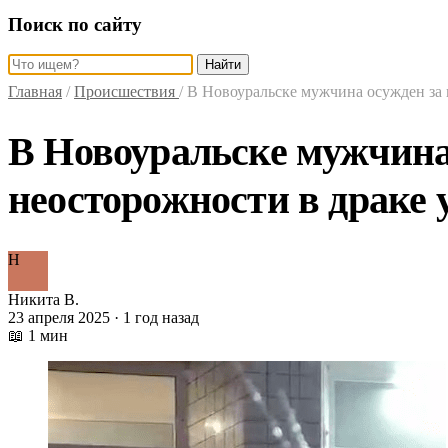
Поиск по сайту
Найти
Главная
/
Происшествия
/
В Новоуральске мужчина осужден за 
В Новоуральске мужчина
неосторожности в драке 
Н
Никита В.
23 апреля 2025 · 1 год назад
📖 1 мин