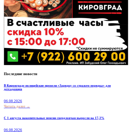
Последние новости
В Кировграде полицейские провели «Зарядку со стражем порядка» для
детсадовцев
06.08.2026
Читать далее →
С 1 августа накопительные пенсии свердловчан выросли на 17,3%
06.08.2026