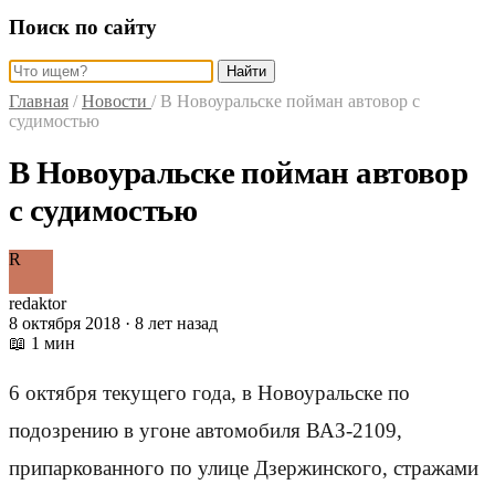
Поиск по сайту
Найти
Главная
/
Новости
/
В Новоуральске пойман автовор с
судимостью
В Новоуральске пойман автовор
с судимостью
R
redaktor
8 октября 2018 · 8 лет назад
📖 1 мин
6 октября текущего года, в Новоуральске по
подозрению в угоне автомобиля ВАЗ-2109,
припаркованного по улице Дзержинского, стражами