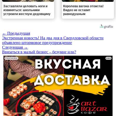
Заставляли целовать ноги и
Королева вагона отожгла!
извиняться: школьники
Видео не оставит
устроили жесткую дедовщину
равнодушным
← Предыдущая
Экстренная новость! На два дня в Свердловской области
объявлено штормовое предупреждение
Следующая →
Ввязаться в малый бизнес – безумие или?
РЕКЛАМА