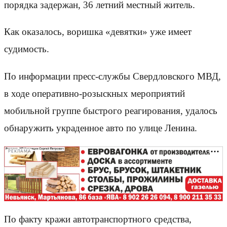
порядка задержан, 36 летний местный житель.
Как оказалось, воришка «девятки» уже имеет
судимость.
По информации пресс-службы Свердловского МВД,
в ходе оперативно-розыскных мероприятий
мобильной группе быстрого реагирования, удалось
обнаружить украденное авто по улице Ленина.
РЕКЛАМА
По факту кражи автотранспортного средства,