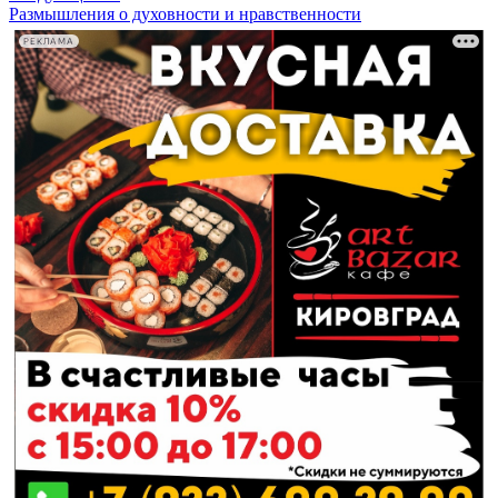
Размышления о духовности и нравственности
РЕКЛАМА