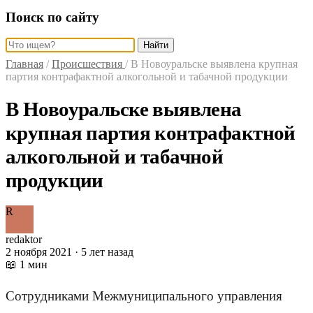
Поиск по сайту
Найти
Главная
/
Происшествия
/
В Новоуральске выявлена крупная
партия контрафактной алкогольной и табачной продукции
В Новоуральске выявлена
крупная партия контрафактной
алкогольной и табачной
продукции
R
redaktor
2 ноября 2021 · 5 лет назад
📖 1 мин
Сотрудниками Межмуниципального управления