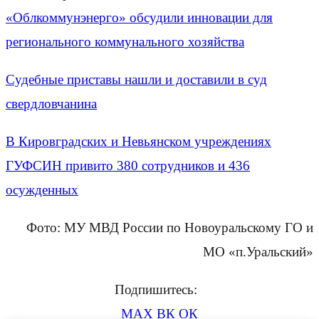
«Облкоммунэнерго» обсудили инновации для
регионального коммунального хозяйства
Судебные приставы нашли и доставили в суд
свердловчанина
В Кировградских и Невьянском учреждениях
ГУФСИН привито 380 сотрудников и 436
осужденных
Фото: МУ МВД России по Новоуральскому ГО и
МО «п.Уральский»
Подпишитесь:
MAX
ВК
ОК