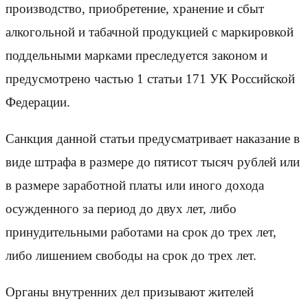
производство, приобретение, хранение и сбыт
алкогольной и табачной продукцией с маркировкой
поддельными марками преследуется законом и
предусмотрено частью 1 статьи 171 УК Российской
Федерации.
Санкция данной статьи предусматривает наказание в
виде штрафа в размере до пятисот тысяч рублей или
в размере заработной платы или иного дохода
осужденного за период до двух лет, либо
принудительными работами на срок до трех лет,
либо лишением свободы на срок до трех лет.
Органы внутренних дел призывают жителей