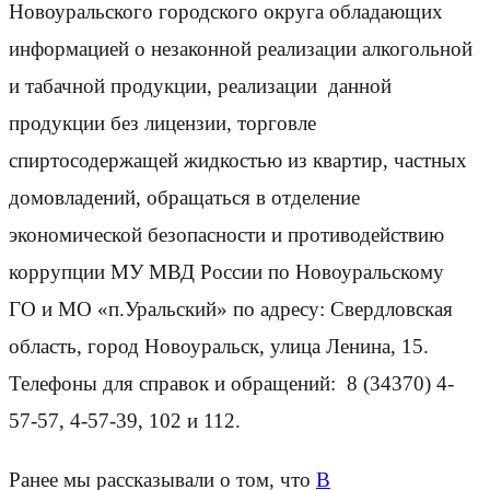
Новоуральского городского округа обладающих
информацией о незаконной реализации алкогольной
и табачной продукции, реализации данной
продукции без лицензии, торговле
спиртосодержащей жидкостью из квартир, частных
домовладений, обращаться в отделение
экономической безопасности и противодействию
коррупции МУ МВД России по Новоуральскому
ГО и МО «п.Уральский» по адресу: Свердловская
область, город Новоуральск, улица Ленина, 15.
Телефоны для справок и обращений: 8 (34370) 4-
57-57, 4-57-39, 102 и 112.
Ранее мы рассказывали о том, что
В