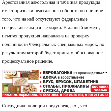
Арестованная алкогольная и табачная продукция
имеет признаки нелегального оборота по причине
того, что на ней отсутствуют федеральные
специальные акцизные марки. В данный момент,
изъятая продукция направлена на проверку
подлинности Федеральных специальных марок, по
результатам которой будет принято обоснованное
процессуальное решение.
РЕКЛАМА
Сотрудники полиции предупреждают, что