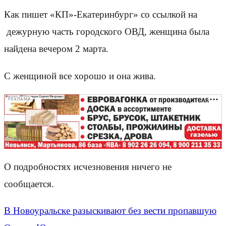
Как пишет «КП»-Екатеринбург» со ссылкой на
дежурную часть городского ОВД, женщина была
найдена вечером 2 марта.
С женщиной все хорошо и она жива.
РЕКЛАМА
О подробностях исчезновения ничего не
сообщается.
В Новоуральске разыскивают без вести пропавшую