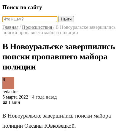
Поиск по сайту
Найти
Главная
/
Происшествия
/
В Новоуральске завершились
поиски пропавшего майора полиции
В Новоуральске завершились
поиски пропавшего майора
полиции
R
redaktor
5 марта 2022 · 4 года назад
📖 1 мин
В Новоуральске завершились поиски майора
полиции Оксаны Ювковецкой.