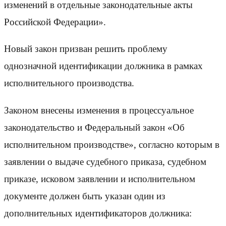
изменений в отдельные законодательные акты
Российской Федерации».
Новый закон призван решить проблему
однозначной идентификации должника в рамках
исполнительного производства.
Законом внесены изменения в процессуальное
законодательство и Федеральный закон «Об
исполнительном производстве», согласно которым в
заявлении о выдаче судебного приказа, судебном
приказе, исковом заявлении и исполнительном
документе должен быть указан один из
дополнительных идентификаторов должника: