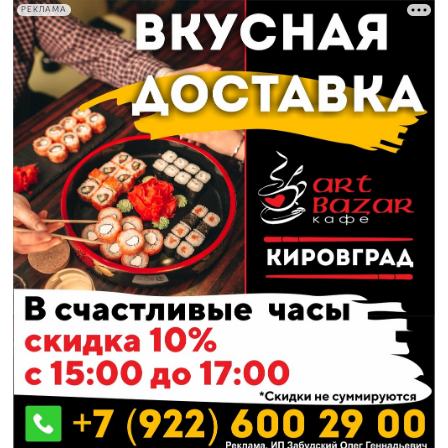
РЕКЛАМА