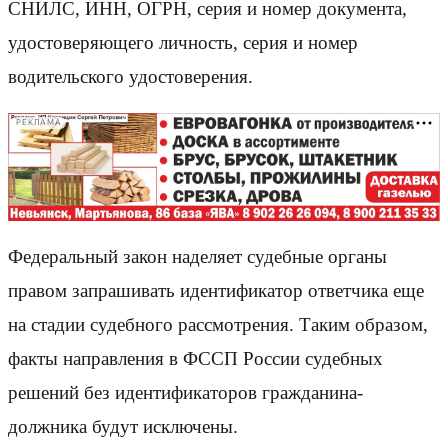
СНИЛС, ИНН, ОГРН, серия и номер документа,
удостоверяющего личность, серия и номер
водительского удостоверения.
РЕКЛАМА
Федеральный закон наделяет судебные органы
правом запрашивать идентификатор ответчика еще
на стадии судебного рассмотрения. Таким образом,
факты направления в ФССП России судебных
решений без идентификаторов гражданина-
должника будут исключены.