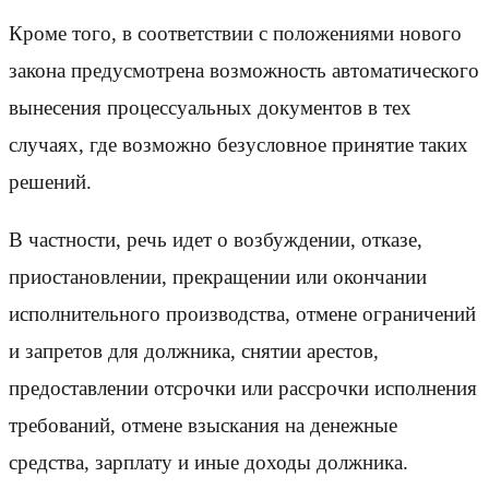
Кроме того, в соответствии с положениями нового
закона предусмотрена возможность автоматического
вынесения процессуальных документов в тех
случаях, где возможно безусловное принятие таких
решений.
В частности, речь идет о возбуждении, отказе,
приостановлении, прекращении или окончании
исполнительного производства, отмене ограничений
и запретов для должника, снятии арестов,
предоставлении отсрочки или рассрочки исполнения
требований, отмене взыскания на денежные
средства, зарплату и иные доходы должника.