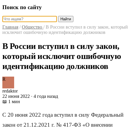
Поиск по сайту
Найти
Главная
/
Общество
/
В России вступил в силу закон, который
исключит ошибочную идентификацию должников
В России вступил в силу закон,
который исключит ошибочную
идентификацию должников
R
redaktor
22 июня 2022 · 4 года назад
📖 1 мин
С 20 июня 2022 года вступил в силу Федеральный
закон от 21.12.2021 г. № 417-ФЗ «О внесении