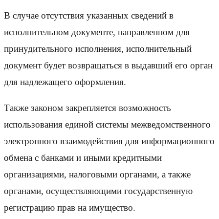
В случае отсутствия указанных сведений в
исполнительном документе, направленном для
принудительного исполнения, исполнительный
документ будет возвращаться в выдавший его орган
для надлежащего оформления.
Также законом закрепляется возможность
использования единой системы межведомственного
электронного взаимодействия для информационного
обмена с банками и иными кредитными
организациями, налоговыми органами, а также
органами, осуществляющими государственную
регистрацию прав на имущество.