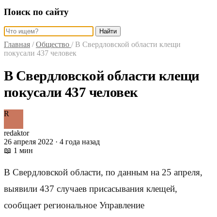
Поиск по сайту
Найти
Главная
/
Общество
/
В Свердловской области клещи
покусали 437 человек
В Свердловской области клещи
покусали 437 человек
R
redaktor
26 апреля 2022 · 4 года назад
📖 1 мин
В Свердловской области, по данным на 25 апреля,
выявили 437 случаев присасывания клещей,
сообщает региональное Управление