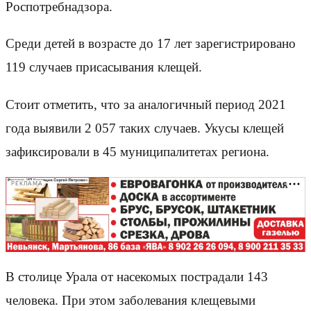
Роспотребнадзора.
Среди детей в возрасте до 17 лет зарегистрировано
119 случаев присасывания клещей.
Стоит отметить, что за аналогичный период 2021
года выявили 2 057 таких случаев. Укусы клещей
зафиксировали в 45 муниципалитетах региона.
РЕКЛАМА
В столице Урала от насекомых пострадали 143
человека. При этом заболевания клещевыми