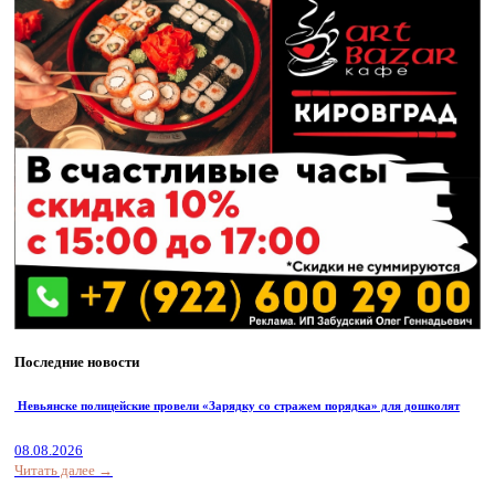
Последние новости
Невьянске полицейские провели «Зарядку со стражем порядка» для дошколят
08.08.2026
Читать далее →