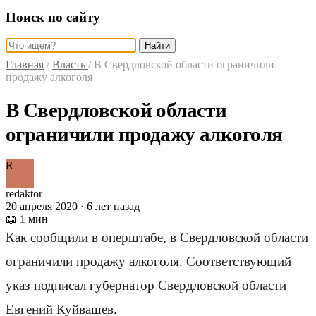
Поиск по сайту
Найти
Главная
/
Власть
/
В Свердловской области ограничили
продажу алкоголя
В Свердловской области
ограничили продажу алкоголя
R
redaktor
20 апреля 2020 · 6 лет назад
📖 1 мин
Как сообщили в оперштабе, в Свердловской области
ограничили продажу алкоголя. Соответствующий
указ подписал губернатор Свердловской области
Евгений Куйвашев.