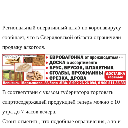
Региональный оперативный штаб по коронавирусу
сообщает, что в Свердловской области ограничили
продажу алкоголя.
РЕКЛАМА
В соответствии с указом губернатора торговать
спиртосодержащей продукцией теперь можно с 10
утра до 7 часов вечера.
Стоит отметить, что подобные ограничения, а то и