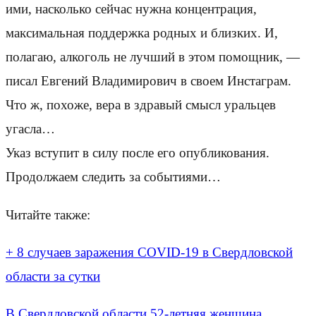
ими, насколько сейчас нужна концентрация,
максимальная поддержка родных и близких. И,
полагаю, алкоголь не лучший в этом помощник, —
писал Евгений Владимирович в своем Инстаграм.
Что ж, похоже, вера в здравый смысл уральцев
угасла…
Указ вступит в силу после его опубликования.
Продолжаем следить за событиями…
Читайте также:
+ 8 случаев заражения COVID-19 в Свердловской
области за сутки
В Свердловской области 52-летняя женщина