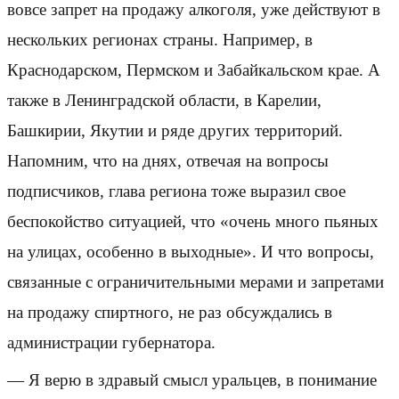
вовсе запрет на продажу алкоголя, уже действуют в
нескольких регионах страны. Например, в
Краснодарском, Пермском и Забайкальском крае. А
также в Ленинградской области, в Карелии,
Башкирии, Якутии и ряде других территорий.
Напомним, что на днях, отвечая на вопросы
подписчиков, глава региона тоже выразил свое
беспокойство ситуацией, что «очень много пьяных
на улицах, особенно в выходные». И что вопросы,
связанные с ограничительными мерами и запретами
на продажу спиртного, не раз обсуждались в
администрации губернатора.
— Я верю в здравый смысл уральцев, в понимание