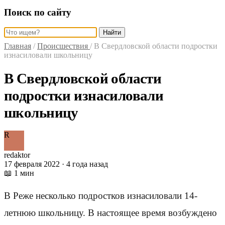
Поиск по сайту
Найти
Главная
/
Происшествия
/
В Свердловской области подростки
изнасиловали школьницу
В Свердловской области
подростки изнасиловали
школьницу
R
redaktor
17 февраля 2022 · 4 года назад
📖 1 мин
В Реже несколько подростков изнасиловали 14-
летнюю школьницу. В настоящее время возбуждено