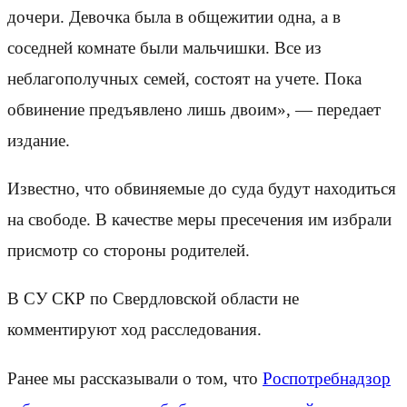
дочери. Девочка была в общежитии одна, а в
соседней комнате были мальчишки. Все из
неблагополучных семей, состоят на учете. Пока
обвинение предъявлено лишь двоим», — передает
издание.
Известно, что обвиняемые до суда будут находиться
на свободе. В качестве меры пресечения им избрали
присмотр со стороны родителей.
В СУ СКР по Свердловской области не
комментируют ход расследования.
Ранее мы рассказывали о том, что
Роспотребнадзор