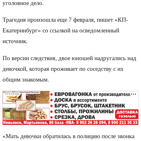
уголовное дело.
Трагедия произошла еще 7 февраля, пишет «КП-
Екатеринбург» со ссылкой на осведомленный
источник.
По версии следствия, двое юношей надругались над
девочкой, которая проживает по соседству с их
общим знакомым.
РЕКЛАМА
«Мать девочки обратилась в полицию после звонка