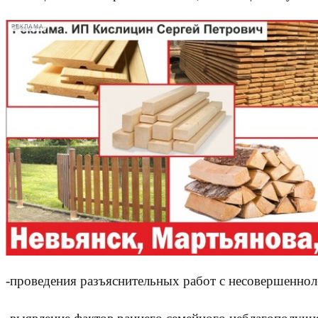
РЕКЛАМА
-проведения разъяснительных работ с несовершеннол