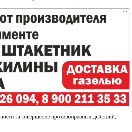
нности за совершение противоправных действий;