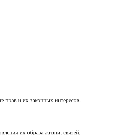
е прав и их законных интересов.
вления их образа жизни, связей;