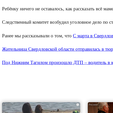
Ребёнку ничего не оставалось, как рассказать всё ма
Следственный комитет возбудил уголовное дело по ст
Ранее мы рассказывали о том, что
С марта в Свердло
Жительница Свердловской области отправилась в тюр
Под Нижним Тагилом произошло ДТП – водитель в 
i