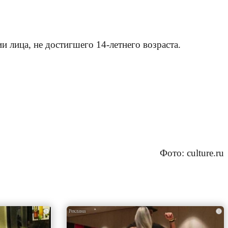
 лица, не достигшего 14-летнего возраста.
Фото: culture.ru
i
i