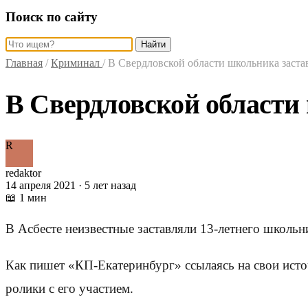
Поиск по сайту
Найти
Главная
/
Криминал
/
В Свердловской области школьника заста
В Свердловской области
R
redaktor
14 апреля 2021 · 5 лет назад
📖 1 мин
В Асбесте неизвестные заставляли 13-летнего школьн
Как пишет «КП-Екатеринбург» ссылаясь на свои исто
ролики с его участием.