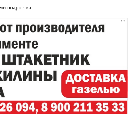
ми подростка.