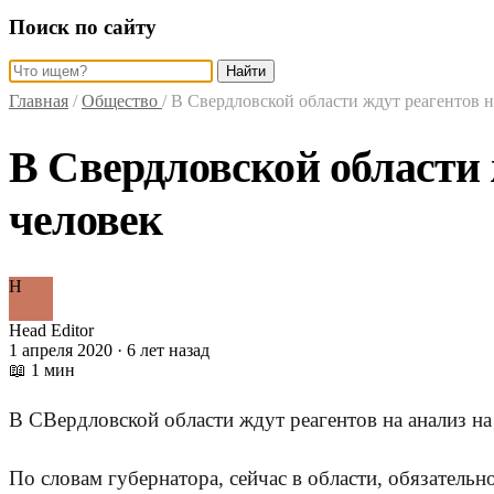
Поиск по сайту
Найти
Главная
/
Общество
/
В Свердловской области ждут реагентов н
В Свердловской области 
человек
H
Head Editor
1 апреля 2020 · 6 лет назад
📖 1 мин
В СВердловской области ждут реагентов на анализ н
По словам губернатора, сейчас в области, обязательн