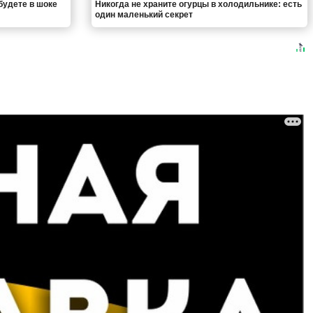
будете в шоке
Никогда не храните огурцы в холодильнике: есть
один маленький секрет