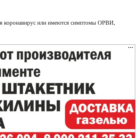
тся коронавирус или имеются симптомы ОРВИ,