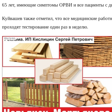
65 лет, имеющие симптомы ОРВИ и все пациенты с д
Куйвашев также отметил, что все медицинские рабо
проходят тестирование один раз в неделю.
РЕКЛАМА