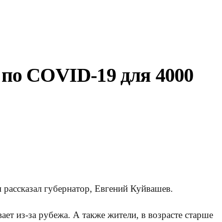
 по COVID-19 для 4000
 рассказал губернатор, Евгений Куйвашев.
ает из-за рубежа. А также жители, в возрасте старше