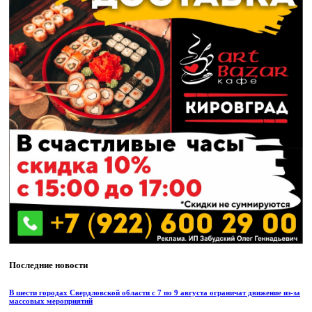
Последние новости
В шести городах Свердловской области с 7 по 9 августа ограничат движение из-за
массовых мероприятий