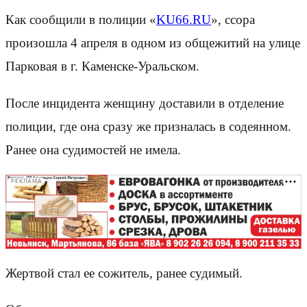
Как сообщили в полиции «
KU66.RU
», ссора
произошла 4 апреля в одном из общежитий на улице
Парковая в г. Каменске-Уральском.
После инцидента женщину доставили в отделение
полиции, где она сразу же призналась в содеянном.
Ранее она судимостей не имела.
РЕКЛАМА
Жертвой стал ее сожитель, ранее судимый.