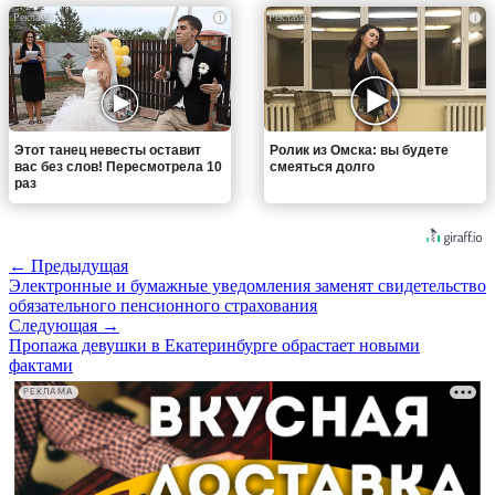
i
i
Этот танец невесты оставит
Ролик из Омска: вы будете
вас без слов! Пересмотрела 10
смеяться долго
раз
← Предыдущая
Электронные и бумажные уведомления заменят свидетельство
обязательного пенсионного страхования
Следующая →
Пропажа девушки в Екатеринбурге обрастает новыми
фактами
РЕКЛАМА