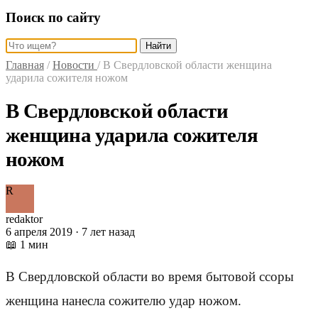
Поиск по сайту
Найти
Главная
/
Новости
/
В Свердловской области женщина
ударила сожителя ножом
В Свердловской области
женщина ударила сожителя
ножом
R
redaktor
6 апреля 2019 · 7 лет назад
📖 1 мин
В Свердловской области во время бытовой ссоры
женщина нанесла сожителю удар ножом.