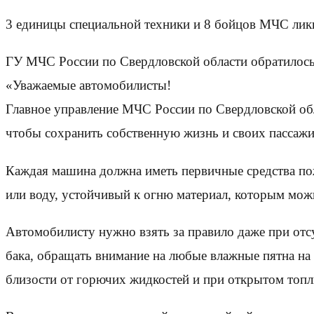
3 единицы специальной техники и 8 бойцов МЧС ликв
ГУ МЧС России по Свердловской области обратилось 
«Уважаемые автомобилисты!
Главное управление МЧС России по Свердловской обл
чтобы сохранить собственную жизнь и своих пассажи
Каждая машина должна иметь первичные средства пож
или воду, устойчивый к огню материал, которым мож
Автомобилисту нужно взять за правило даже при отс
бака, обращать внимание на любые влажные пятна на
близости от горючих жидкостей и при открытом топл