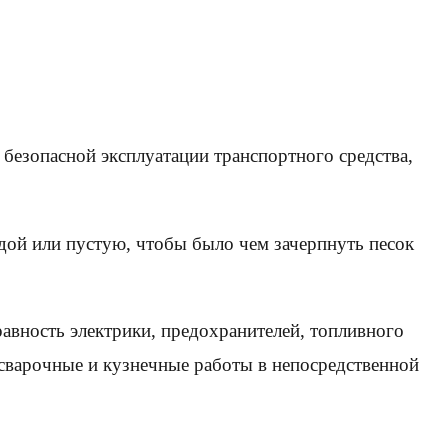
безопасной эксплуатации транспортного средства,
дой или пустую, чтобы было чем зачерпнуть песок
авность электрики, предохранителей, топливного
 сварочные и кузнечные работы в непосредственной