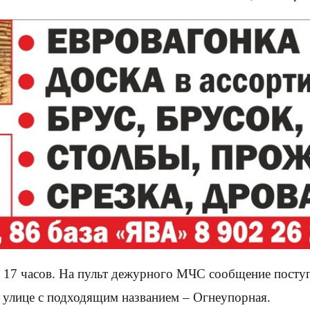
 17 часов. На пульт дежурного МЧС сообщение поступ
а улице с подходящим названием – Огнеупорная.