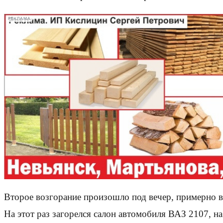
РЕКЛАМА
Второе возгорание произошло под вечер, примерно в
На этот раз загорелся салон автомобиля ВАЗ 2107, н