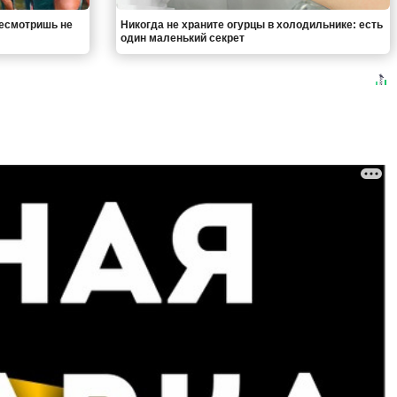
ресмотришь не
Никогда не храните огурцы в холодильнике: есть
один маленький секрет