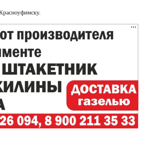
 Красноуфимску.