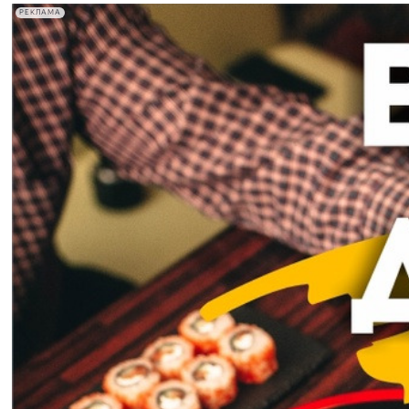
РЕКЛАМА