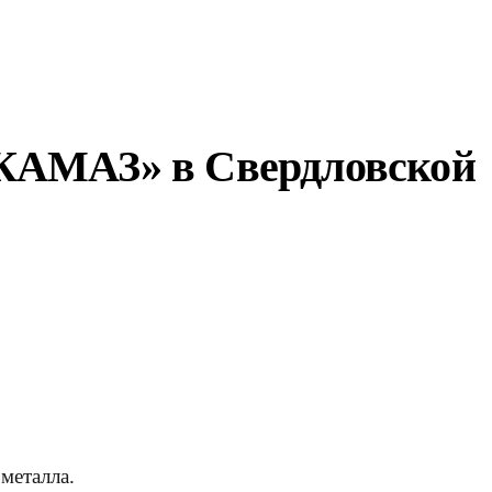
 «КАМАЗ» в Свердловской
металла.