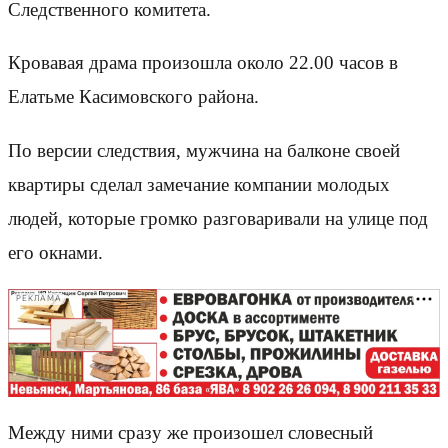
Следственного комитета.
Кровавая драма произошла около 22.00 часов в
Елатьме Касимовского района.
По версии следствия, мужчина на балконе своей
квартиры сделал замечание компании молодых
людей, которые громко разговаривали на улице под
его окнами.
РЕКЛАМА
Между ними сразу же произошел словесный