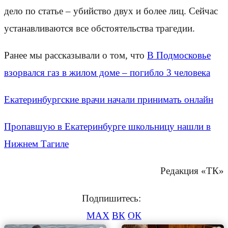
дело по статье – убийство двух и более лиц. Сейчас
устанавливаются все обстоятельства трагедии.
Ранее мы рассказывали о том, что
В Подмосковье
взорвался газ в жилом доме – погибло 3 человека
Екатеринбургские врачи начали принимать онлайн
Пропавшую в Екатеринбурге школьницу нашли в
Нижнем Тагиле
Редакция «ТК»
Подпишитесь:
MAX
ВК
ОК