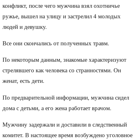
конфликт, после чего мужчина взял охотничье
ружье, вышел на улицу и застрелил 4 молодых
людей и девушку.
Все они скончались от полученных травм.
По некоторым данным, знакомые характеризуют
стрелявшего как человека со странностями. Он
женат, есть дети.
По предварительной информации, мужчина сидел
дома с детьми, а его жена работает врачом.
Мужчину задержали и доставили в следственный
комитет. В настоящее время возбуждено уголовное