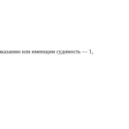
наказанию или имеющим судимость — 1,