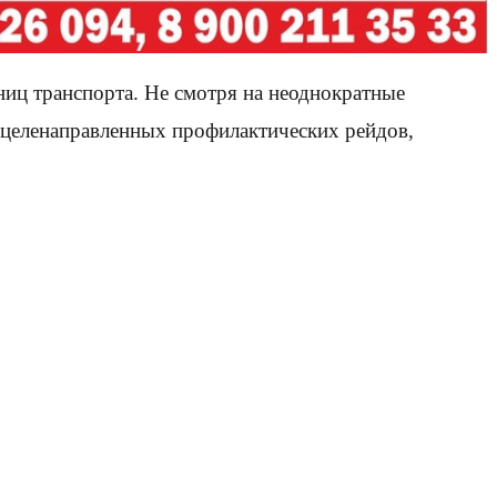
иц транспорта. Не смотря на неоднократные
целенаправленных профилактических рейдов,