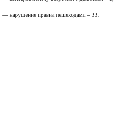
— нарушение правил пешеходами – 33.