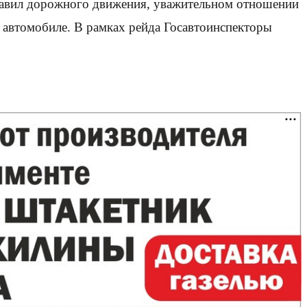
равил дорожного движения, уважительном отношении
в автомобиле. В рамках рейда Госавтоинспекторы