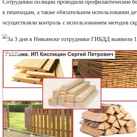
Сотрудники полиции проводили профилактические б
к пешеходам, а также обязательном использовании д
осуществляли контроль с использованием методов ск
РЕКЛАМА