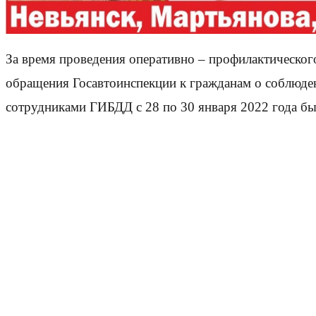
За время проведения оперативно – профилактическог
обращения Госавтоинспекции к гражданам о соблюде
сотрудниками ГИБДД с 28 по 30 января 2022 года б