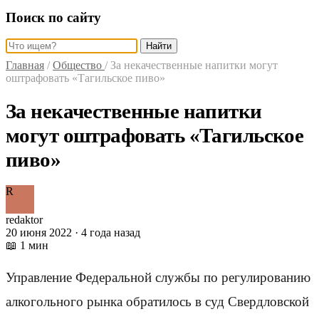
Поиск по сайту
Найти
Главная
/
Общество
/
За некачественные напитки могут
оштрафовать «Тагильское пиво»
За некачественные напитки
могут оштрафовать «Тагильское
пиво»
R
redaktor
20 июня 2022 · 4 года назад
📖 1 мин
Управление Федеральной службы по регулированию
алкогольного рынка обратилось в суд Свердловской