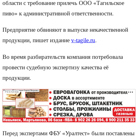
области с требование прилечь ООО «Тагильское
пиво» к административной ответственности.
Предприятие обвиняют в выпуске некачественной
продукции, пишет издание
v-tagile.ru
.
Во время разбирательств компания потребовала
провести судебную экспертизу качества её
продукции.
РЕКЛАМА
Перед экспертами ФБУ «Уралтест» были поставлены