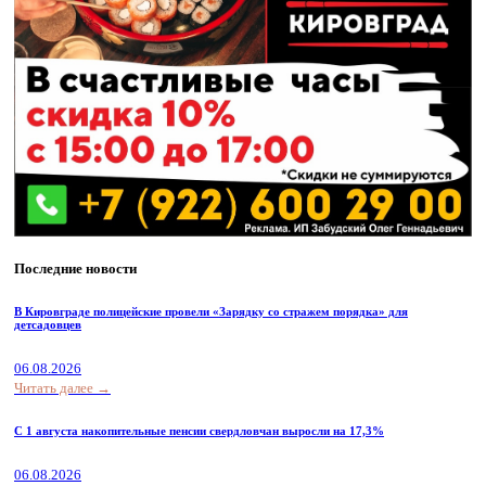
Последние новости
В Кировграде полицейские провели «Зарядку со стражем порядка» для
детсадовцев
06.08.2026
Читать далее →
С 1 августа накопительные пенсии свердловчан выросли на 17,3%
06.08.2026