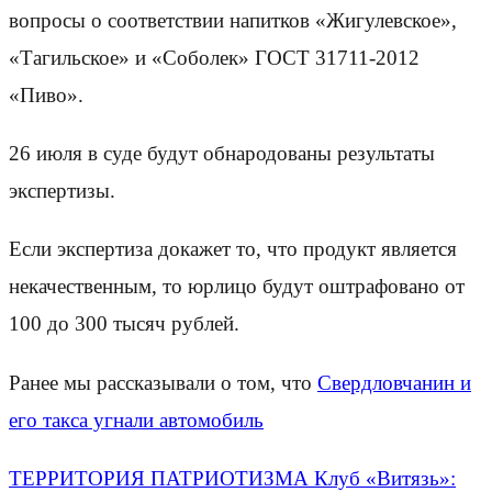
вопросы о соответствии напитков «Жигулевское»,
«Тагильское» и «Соболек» ГОСТ 31711-2012
«Пиво».
26 июля в суде будут обнародованы результаты
экспертизы.
Если экспертиза докажет то, что продукт является
некачественным, то юрлицо будут оштрафовано от
100 до 300 тысяч рублей.
Ранее мы рассказывали о том, что
Свердловчанин и
его такса угнали автомобиль
ТЕРРИТОРИЯ ПАТРИОТИЗМА Клуб «Витязь»: