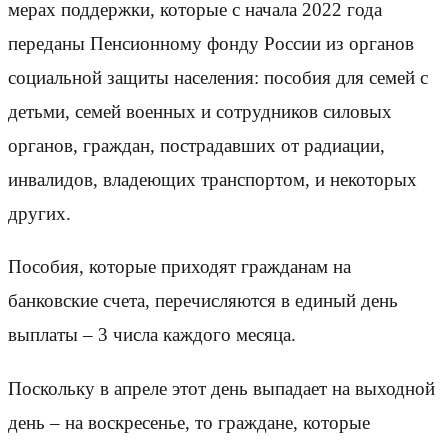
мерах поддержки, которые с начала 2022 года
переданы Пенсионному фонду России из органов
социальной защиты населения: пособия для семей с
детьми, семей военных и сотрудников силовых
органов, граждан, пострадавших от радиации,
инвалидов, владеющих транспортом, и некоторых
других.
Пособия, которые приходят гражданам на
банковские счета, перечисляются в единый день
выплаты – 3 числа каждого месяца.
Поскольку в апреле этот день выпадает на выходной
день – на воскресенье, то граждане, которые