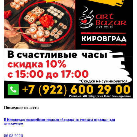
Последние новости
В Кировграде полицейские провели «Зарядку со стражем порядка» для
детсадовцев
06.08.2026