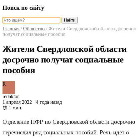
Поиск по сайту
Найти
Главная
/
Общество
/
Жители Свердловской области досрочно
получат социальные пособия
Жители Свердловской области
досрочно получат социальные
пособия
R
redaktor
1 апреля 2022 · 4 года назад
📖 1 мин
Отделение ПФР по Свердловской области досрочно
перечислил ряд социальных пособий. Речь идет о