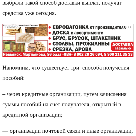
выбрали такой способ доставки выплат, получат
средства уже сегодня.
РЕКЛАМА
Напомним, что существует три способа получения
пособий:
– через кредитные организации, путем зачисления
суммы пособий на счёт получателя, открытый в
кредитной организации;
— организации почтовой связи и иные организации,