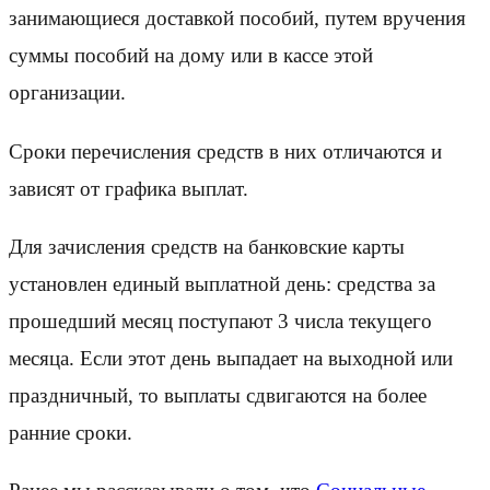
занимающиеся доставкой пособий, путем вручения
суммы пособий на дому или в кассе этой
организации.
Сроки перечисления средств в них отличаются и
зависят от графика выплат.
Для зачисления средств на банковские карты
установлен единый выплатной день: средства за
прошедший месяц поступают 3 числа текущего
месяца. Если этот день выпадает на выходной или
праздничный, то выплаты сдвигаются на более
ранние сроки.