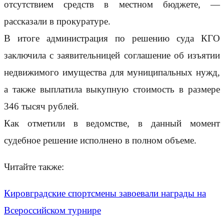
отсутствием средств в местном бюджете, —
рассказали в прокуратуре.
В итоге администрация по решению суда КГО
заключила с заявительницей соглашение об изъятии
недвижимого имущества для муниципальных нужд,
а также выплатила выкупную стоимость в размере
346 тысяч рублей.
Как отметили в ведомстве, в данный момент
судебное решение исполнено в полном объеме.
Читайте также:
Кировградские спортсмены завоевали награды на
Всероссийском турнире