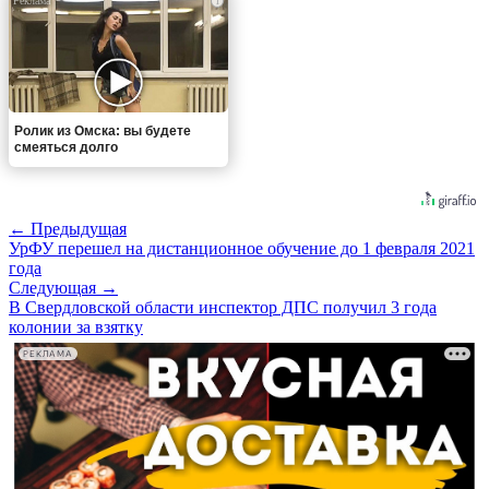
i
Ролик из Омска: вы будете
смеяться долго
← Предыдущая
УрФУ перешел на дистанционное обучение до 1 февраля 2021
года
Следующая →
В Свердловской области инспектор ДПС получил 3 года
колонии за взятку
РЕКЛАМА