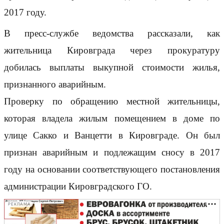
2017 году.
В пресс-службе ведомства рассказали, как
жительница Кировграда через прокуратуру
добилась выплаты выкупной стоимости жилья,
признанного аварийным.
Проверку по обращению местной жительницы,
которая владела жилым помещением в доме по
улице Сакко и Ванцетти в Кировграде. Он был
признан аварийным и подлежащим сносу в 2017
году на основании соответствующего постановления
администрации Кировградского ГО.
РЕКЛАМА