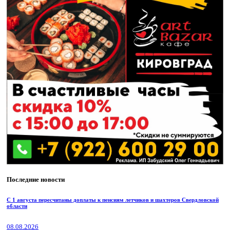
Последние новости
С 1 августа пересчитаны доплаты к пенсиям летчиков и шахтеров Свердловской
области
08.08.2026