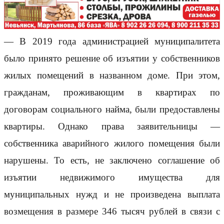
— В 2019 года администрацией муниципалитета
было принято решение об изъятии у собственников
жилых помещений в названном доме. При этом,
гражданам, проживающим в квартирах по
договорам социального найма, были предоставлены
квартиры. Однако права заявительницы —
собственника аварийного жилого помещения были
нарушены. То есть, не заключено соглашение об
изъятии недвижимого имущества для
муниципальных нужд и не произведена выплата
возмещения в размере 346 тысяч рублей в связи с