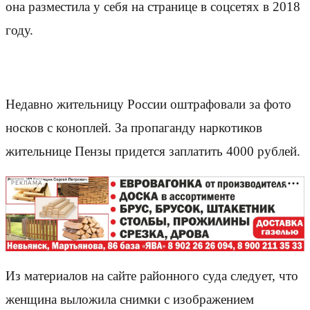
она разместила у себя на странице в соцсетях в 2018
году.
Недавно жительницу России оштрафовали за фото
носков с коноплей. За пропаганду наркотиков
жительнице Пензы придется заплатить 4000 рублей.
РЕКЛАМА
Из материалов на сайте районного суда следует, что
женщина выложила снимки с изображением