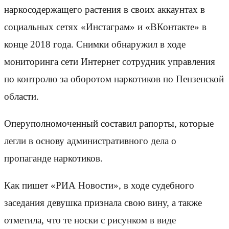
наркосодержащего растения в своих аккаунтах в
социальных сетях «Инстаграм» и «ВКонтакте» в
конце 2018 года. Снимки обнаружил в ходе
мониторинга сети Интернет сотрудник управления
по контролю за оборотом наркотиков по Пензенской
области.
Оперуполномоченный составил рапорты, которые
легли в основу административного дела о
пропаганде наркотиков.
Как пишет «РИА Новости», в ходе судебного
заседания девушка признала свою вину, а также
отметила, что те носки с рисунком в виде