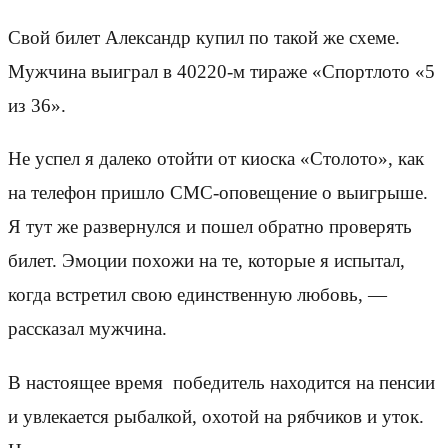
Свой билет Александр купил по такой же схеме.
Мужчина выиграл в 40220-м тираже «Спортлото «5
из 36».
Не успел я далеко отойти от киоска «Столото», как
на телефон пришло СМС-оповещение о выигрыше.
Я тут же развернулся и пошел обратно проверять
билет. Эмоции похожи на те, которые я испытал,
когда встретил свою единственную любовь, —
рассказал мужчина.
В настоящее время победитель находится на пенсии
и увлекается рыбалкой, охотой на рябчиков и уток.