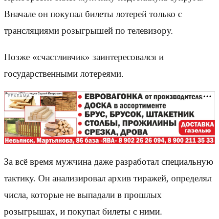
Вначале он покупал билеты лотерей только с
трансляциями розыгрышей по телевизору.
Позже «счастливчик» заинтересовался и
государственными лотереями.
РЕКЛАМА
За всё время мужчина даже разработал специальную
тактику. Он анализировал архив тиражей, определял
числа, которые не выпадали в прошлых
розыгрышах, и покупал билеты с ними.