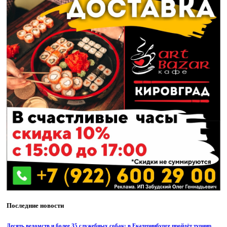
Последние новости
Десять ведомств и более 35 служебных собак: в Екатеринбурге пройдёт турнир