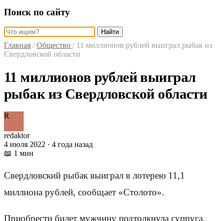
Поиск по сайту
Найти
Главная
/
Общество
/
11 миллионов рублей выиграл рыбак из
Свердловской области
11 миллионов рублей выиграл
рыбак из Свердловской области
R
redaktor
4 июля 2022 · 4 года назад
📖 1 мин
Свердловский рыбак выиграл в лотерею 11,1
миллиона рублей, сообщает «Столото».
Приобрести билет мужчину подтолкнула супруга.