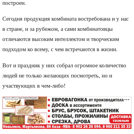
построен.
Сегодня продукция комбината востребована и у нас
в стране, и за рубежом, а сами комбинатовцы
отличаются высоким интеллектом и творческим
подходом ко всему, с чем встречаются в жизни.
Вот и праздник у них собрал огромное количество
людей не только желающих посмотреть, но и
участвующих в чем-либо!
РЕКЛАМА