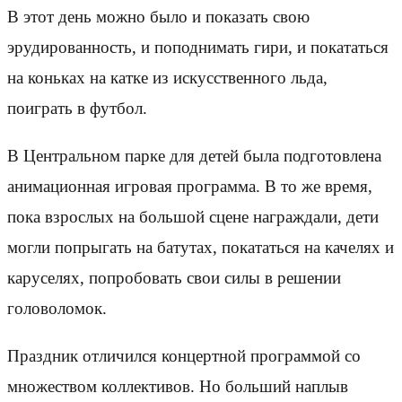
В этот день можно было и показать свою
эрудированность, и поподнимать гири, и покататься
на коньках на катке из искусственного льда,
поиграть в футбол.
В Центральном парке для детей была подготовлена
анимационная игровая программа. В то же время,
пока взрослых на большой сцене награждали, дети
могли попрыгать на батутах, покататься на качелях и
каруселях, попробовать свои силы в решении
головоломок.
Праздник отличился концертной программой со
множеством коллективов. Но больший наплыв