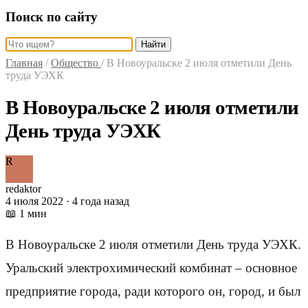
Поиск по сайту
Найти
Главная
/
Общество
/
В Новоуральске 2 июля отметили День
труда УЭХК
В Новоуральске 2 июля отметили
День труда УЭХК
R
redaktor
4 июля 2022 · 4 года назад
📖 1 мин
В Новоуральске 2 июля отметили День труда УЭХК.
Уральский электрохимический комбинат – основное
предприятие города, ради которого он, город, и был