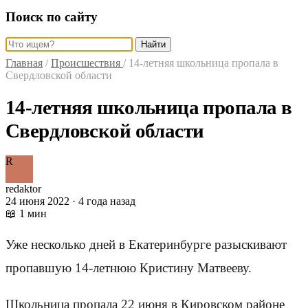
Поиск по сайту
Найти
Главная
/
Происшествия
/
14-летняя школьница пропала в
Свердловской области
14-летняя школьница пропала в
Свердловской области
R
redaktor
24 июня 2022 · 4 года назад
📖 1 мин
Уже несколько дней в Екатеринбурге разыскивают
пропавшую 14-летнюю Кристину Матвееву.
Школьница пропала 22 июня в Кировском районе