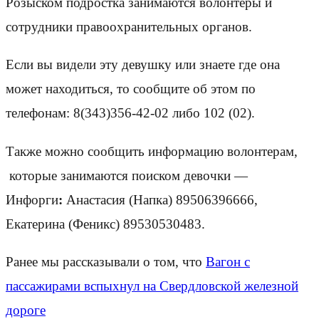
Розыском подростка занимаются волонтёры и
сотрудники правоохранительных органов.
Если вы видели эту девушку или знаете где она
может находиться, то сообщите об этом по
телефонам: 8(343)356-42-02 либо 102 (02).
Также можно сообщить информацию волонтерам,
которые занимаются поиском девочки —
Инфорги
:
Анастасия (Напка) 89506396666,
Екатерина (Феникс) 89530530483.
Ранее мы рассказывали о том, что
Вагон с
пассажирами вспыхнул на Свердловской железной
дороге