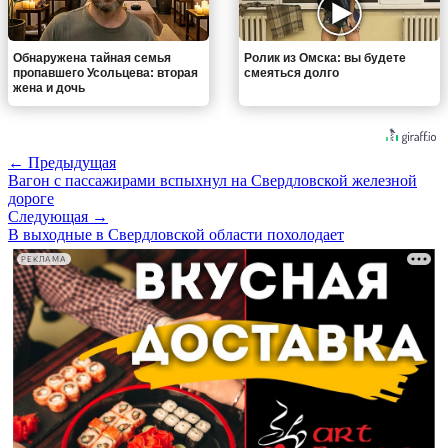
Обнаружена тайная семья
Ролик из Омска: вы будете
пропавшего Усольцева: вторая
смеяться долго
жена и дочь
← Предыдущая
Вагон с пассажирами вспыхнул на Свердловской железной
дороге
Следующая →
В выходные в Свердловской области похолодает
РЕКЛАМА