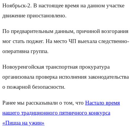
Ноябрьск-2. В настоящее время на данном участке
движение приостановлено.
По предварительным данным, причиной возгорания
мог стать поджег. На место ЧП выехала следственно-
оперативна группа.
Новоуренгойская транспортная прокуратура
организовала проверка исполнения законодательства
о пожарной безопасности.
Ранее мы рассказывали о том, что
Настало время
нашего традиционного пятничного конкурса
«Пицца на ужин»