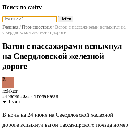
Поиск по сайту
Найти
Главная
/
Происшествия
/
Вагон с пассажирами вспыхнул на
Свердловской железной дороге
Вагон с пассажирами вспыхнул
на Свердловской железной
дороге
R
redaktor
24 июня 2022 · 4 года назад
📖 1 мин
В ночь на 24 июня на Свердловской железной
дороге вспыхнул вагон пассажирского поезда номер