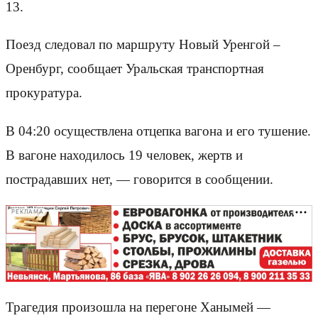
13.
Поезд следовал по маршруту Новый Уренгой –
Оренбург, сообщает Уральская транспортная
прокуратура.
В 04:20 осуществлена отцепка вагона и его тушение.
В вагоне находилось 19 человек, жертв и
пострадавших нет, — говорится в сообщении.
РЕКЛАМА
Трагедия произошла на перегоне Ханымей —