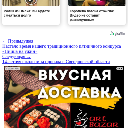
Ролик из Омска: вы будете
Королева вагона отожгла!
смеяться долго
Видео не оставит
равнодушным
← Предыдущая
Настало время нашего традиционного пятничного конкурса
«Пицца на ужин»
Следующая →
14-летняя школьница пропала в Свердловской области
РЕКЛАМА