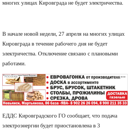
многих улицах Кировграда не будет электричества.
В начале новой недели, 27 апреля на многих улицах
Кировграда в течение рабочего дня не будет
электричества. Отключение связано с плановыми
работами.
РЕКЛАМА
ЕДДС Кировградского ГО сообщает, что подача
электроэнергии будет приостановлена в 3