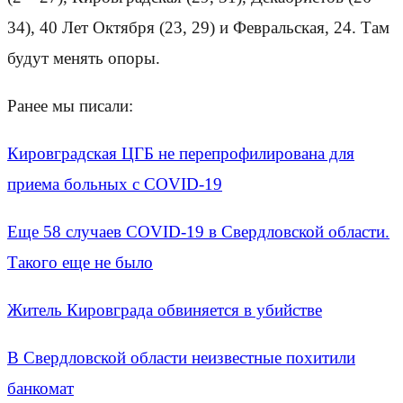
34), 40 Лет Октября (23, 29) и Февральская, 24. Там
будут менять опоры.
Ранее мы писали:
Кировградская ЦГБ не перепрофилирована для
приема больных с COVID-19
Еще 58 случаев COVID-19 в Свердловской области.
Такого еще не было
Житель Кировграда обвиняется в убийстве
В Свердловской области неизвестные похитили
банкомат