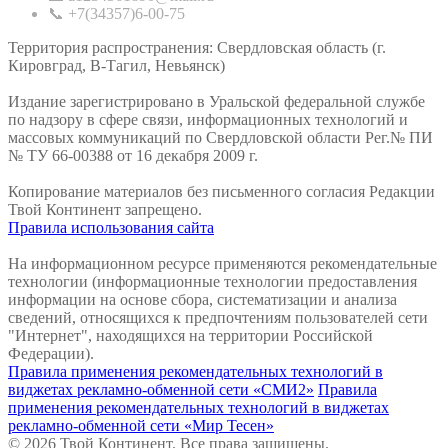
📞 +7(34357)6-00-75
Территория распространения: Свердловская область (г.
Кировград, В-Тагил, Невьянск)
Издание зарегистрировано в Уральской федеральной службе
по надзору в сфере связи, информационных технологий и
массовых коммуникаций по Свердловской области Рег.№ ПИ
№ ТУ 66-00388 от 16 декабря 2009 г.
Копирование материалов без письменного согласия Редакции
Твой Континент запрещено.
Правила использования сайта
На информационном ресурсе применяются рекомендательные
технологии (информационные технологии предоставления
информации на основе сбора, систематизации и анализа
сведений, относящихся к предпочтениям пользователей сети
"Интернет", находящихся на территории Российской
Федерации).
Правила применения рекомендательных технологий в
виджетах рекламно-обменной сети «СМИ2»
Правила
применения рекомендательных технологий в виджетах
рекламно-обменной сети «Мир Тесен»
© 2026 Твой Континент. Все права защищены.