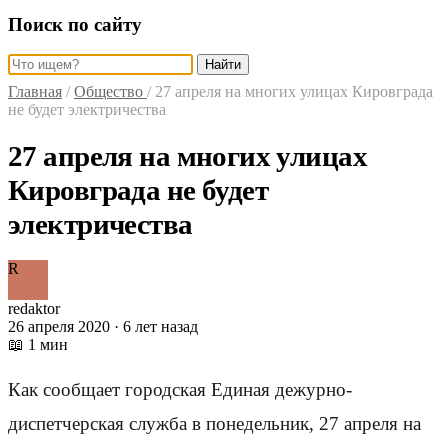
Поиск по сайту
Найти
Главная
/
Общество
/
27 апреля на многих улицах Кировграда
не будет электричества
27 апреля на многих улицах
Кировграда не будет
электричества
R
redaktor
26 апреля 2020 · 6 лет назад
📖 1 мин
Как сообщает городская Единая дежурно-
диспетчерская служба в понедельник, 27 апреля на