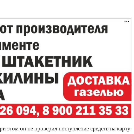
и этом он не проверил поступление средств на карту