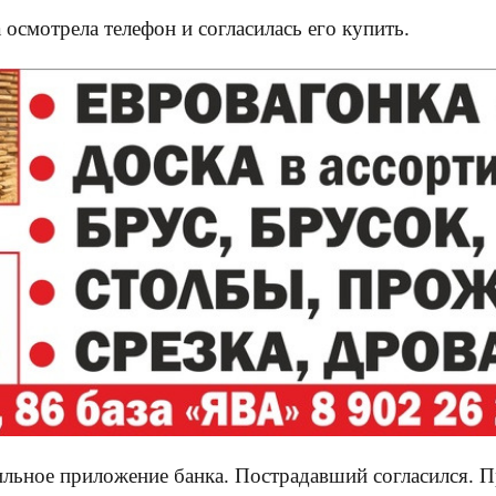
осмотрела телефон и согласилась его купить.
ьное приложение банка. Пострадавший согласился. Пр