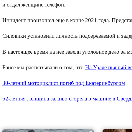
и отдал женщине телефон.
Инцидент произошел ещё в конце 2021 года. Предста
Силовики установили личность подозреваемой и заде
В настоящее время на нее завели уголовное дело за 
Ранее мы рассказывали о том, что
На Урале пьяный во
30-летний мотоциклист погиб под Екатеринбургом
62-летняя женщина заживо сгорела в машине в Сверд