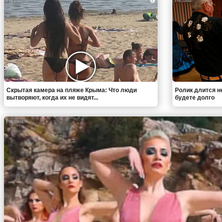
i
Скрытая камера на пляже Крыма: Что люди
Ролик длится н
вытворяют, когда их не видят...
будете долго