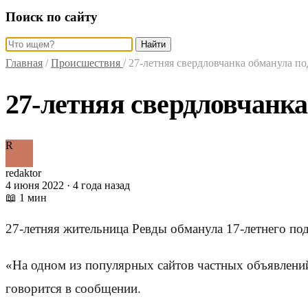
Поиск по сайту
Найти
Главная
/
Происшествия
/
27-летняя свердловчанка обманула по
27-летняя свердловчанка
R
redaktor
4 июня 2022 · 4 года назад
📖 1 мин
27-летняя жительница Ревды обманула 17-летнего п
«На одном из популярных сайтов частных объявлени
говорится в сообщении.