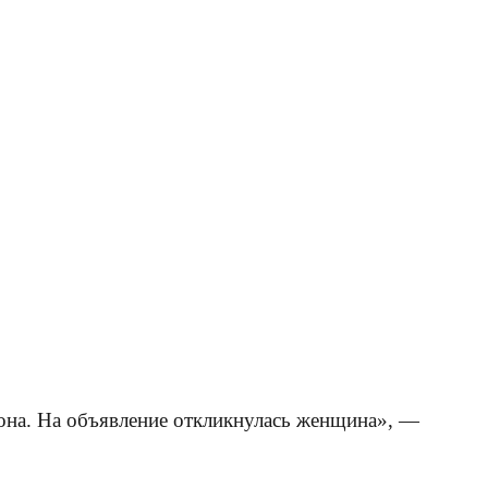
она. На объявление откликнулась женщина», —