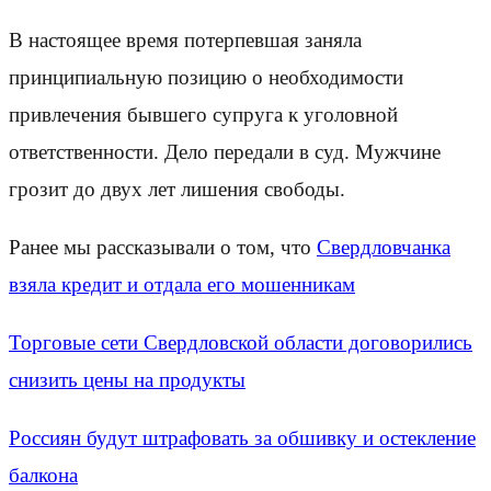
В настоящее время потерпевшая заняла
принципиальную позицию о необходимости
привлечения бывшего супруга к уголовной
ответственности. Дело передали в суд. Мужчине
грозит до двух лет лишения свободы.
Ранее мы рассказывали о том, что
Свердловчанка
взяла кредит и отдала его мошенникам
Торговые сети Свердловской области договорились
снизить цены на продукты
Россиян будут штрафовать за обшивку и остекление
балкона