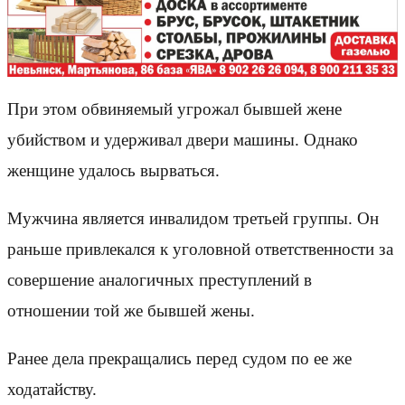
При этом обвиняемый угрожал бывшей жене
убийством и удерживал двери машины. Однако
женщине удалось вырваться.
Мужчина является инвалидом третьей группы. Он
раньше привлекался к уголовной ответственности за
совершение аналогичных преступлений в
отношении той же бывшей жены.
Ранее дела прекращались перед судом по ее же
ходатайству.