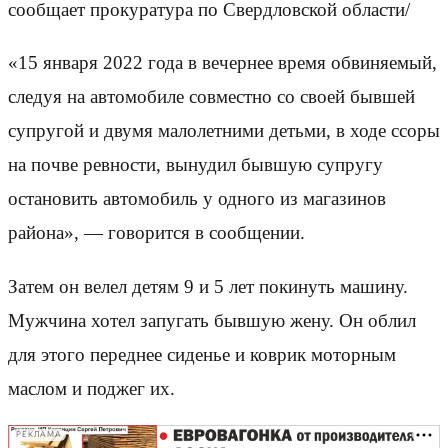
сообщает прокуратура по Свердловской области/
«15 января 2022 года в вечернее время обвиняемый,
следуя на автомобиле совместно со своей бывшей
супругой и двумя малолетними детьми, в ходе ссоры
на почве ревности, вынудил бывшую супругу
остановить автомобиль у одного из магазинов
района», — говорится в сообщении.
Затем он велел детям 9 и 5 лет покинуть машину.
Мужчина хотел запугать бывшую жену. Он облил
для этого переднее сиденье и коврик моторным
маслом и поджег их.
РЕКЛАМА