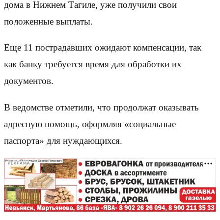
дома в Нижнем Тагиле, уже получили свои
положенные выплаты.
Еще 11 пострадавших ожидают компенсации, так
как банку требуется время для обработки их
документов.
В ведомстве отметили, что продолжат оказывать
адресную помощь, оформляя «социальные
паспорта» для нуждающихся.
РЕКЛАМА