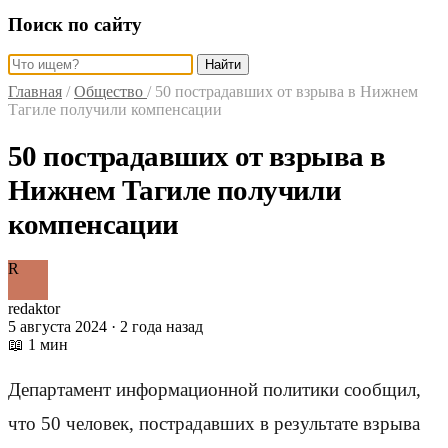
Поиск по сайту
Найти
Главная
/
Общество
/
50 пострадавших от взрыва в Нижнем
Тагиле получили компенсации
50 пострадавших от взрыва в
Нижнем Тагиле получили
компенсации
R
redaktor
5 августа 2024 · 2 года назад
📖 1 мин
Департамент информационной политики сообщил,
что 50 человек, пострадавших в результате взрыва