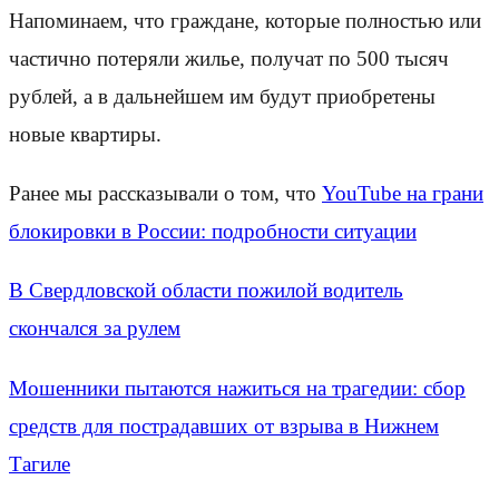
Напоминаем, что граждане, которые полностью или
частично потеряли жилье, получат по 500 тысяч
рублей, а в дальнейшем им будут приобретены
новые квартиры.
Ранее мы рассказывали о том, что
YouTube на грани
блокировки в России: подробности ситуации
В Свердловской области пожилой водитель
скончался за рулем
Мошенники пытаются нажиться на трагедии: сбор
средств для пострадавших от взрыва в Нижнем
Тагиле