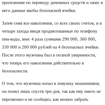
приложение по переводу денежных средств и занес в
него данные якобы безопасной ячейки.
Затем сняв все накопления, со всех своих счетов, и в
четыре захода введя продиктованные по телефону
пин-коды, внес 4 раза суммами 290 000, 360 000,
330 000 и 200 000 рублей на 4 безопасных ячейки.
После этого мужчина был в полной уверенности,
что теперь его накопления действительно в
безопасности.
О том, что мужчина попал в ловушку мошенников,
он понял лишь спустя три дня, так как ему никто не
перезвонил и не сообщил, как можно забрать