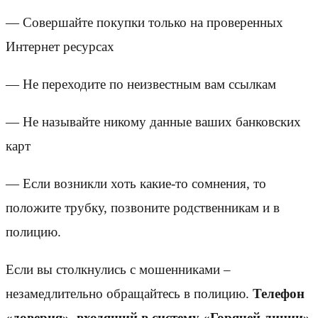
— Совершайте покупки только на проверенных
Интернет ресурсах
— Не переходите по неизвестным вам ссылкам
— Не называйте никому данные ваших банковских
карт
— Если возникли хоть какие-то сомнения, то
положите трубку, позвоните родственникам и в
полицию.
Если вы столкнулись с мошенниками –
незамедлительно обращайтесь в полицию.
Телефон
«доверия», входящий в систему «Горячей линии»