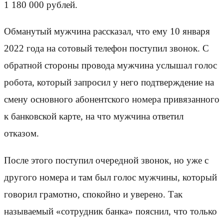
1 180 000 рублей.
Обманутый мужчина рассказал, что ему 10 января
2022 года на сотовый телефон поступил звонок. С
обратной стороны провода мужчина услышал голос
робота, который запросил у него подтверждение на
смену основного абонентского номера привязанного
к банковской карте, на что мужчина ответил
отказом.
После этого поступил очередной звонок, но уже с
другого номера и там был голос мужчины, который
говорил грамотно, спокойно и уверено. Так
называемый «сотрудник банка» пояснил, что только