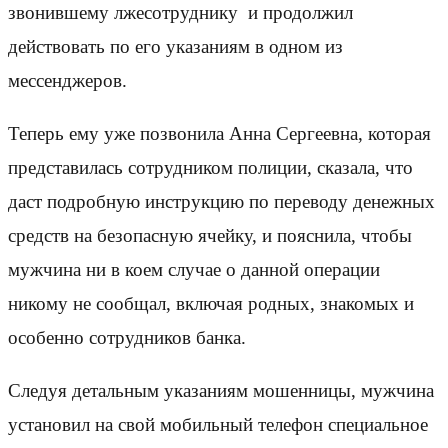
звонившему лжесотруднику и продолжил
действовать по его указаниям в одном из
мессенджеров.
Теперь ему уже позвонила Анна Сергеевна, которая
представилась сотрудником полиции, сказала, что
даст подробную инструкцию по переводу денежных
средств на безопасную ячейку, и пояснила, чтобы
мужчина ни в коем случае о данной операции
никому не сообщал, включая родных, знакомых и
особенно сотрудников банка.
Следуя детальным указаниям мошенницы, мужчина
установил на свой мобильный телефон специальное