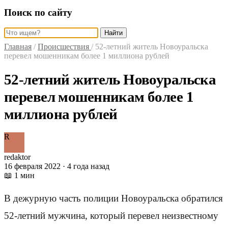
Поиск по сайту
Найти
Главная
/
Происшествия
/
52-летний житель Новоуральска
перевел мошенникам более 1 миллиона рублей
52-летний житель Новоуральска
перевел мошенникам более 1
миллиона рублей
R
redaktor
16 февраля 2022 · 4 года назад
📖 1 мин
В дежурную часть полиции Новоуральска обратился
52-летний мужчина, который перевел неизвестному