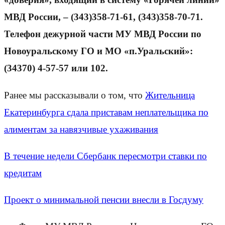
МВД России, – (343)358-71-61, (343)358-70-71.
Телефон дежурной части МУ МВД России по
Новоуральскому ГО и МО «п.Уральский»:
(34370) 4-57-57 или 102.
Ранее мы рассказывали о том, что
Жительница
Екатеринбурга сдала приставам неплательщика по
алиментам за навязчивые ухаживания
В течение недели Сбербанк пересмотри ставки по
кредитам
Проект о минимальной пенсии внесли в Госдуму