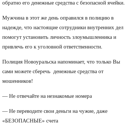
обратно его денежные средства с безопасной ячейки.
Мужчина в этот же день оправился в полицию в
надежде, что настоящие сотрудники внутренних дел
помогут установить личность злоумышленника и
привлечь его к уголовной ответственности.
Полиция Новоуральска напоминает, что только Вы
сами можете сберечь денежные средства от
мошенников!
— Не отвечайте на незнакомые номера
— Не переводите свои деньги на чужие, даже
«БЕЗОПАСНЫЕ» счета