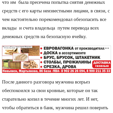
что им была пресечена попытка снятия денежных
средств с его карты неизвестными лицами, в связи, с
чем настоятельно порекомендовал обезопасить все
вклады и счета владельца путем перевода всех
денежных средств на безопасную ячейку.
РЕКЛАМА
После данного разговора мужчина всерьез
обеспокоился за свои кровные, которые он так
старательно копил в течение многих лет. И нет,
чтобы обратиться в банк, мужчина решил поверить