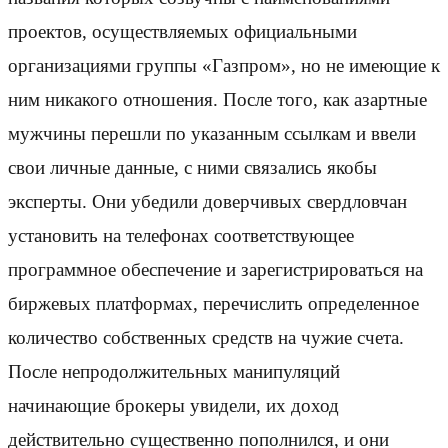
проектов, осуществляемых официальными
организациями группы «Газпром», но не имеющие к
ним никакого отношения. После того, как азартные
мужчины перешли по указанным ссылкам и ввели
свои личные данные, с ними связались якобы
эксперты. Они убедили доверчивых свердловчан
установить на телефонах соответствующее
программное обеспечение и зарегистрироваться на
биржевых платформах, перечислить определенное
количество собственных средств на чужие счета.
После непродолжительных манипуляций
начинающие брокеры увидели, их доход
действительно существенно пополнился, и они