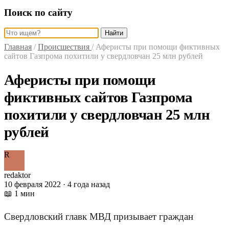
Поиск по сайту
Найти
Главная
/
Происшествия
/
Аферисты при помощи фиктивных
сайтов Газпрома похитили у свердловчан 25 млн рублей
Аферисты при помощи
фиктивных сайтов Газпрома
похитили у свердловчан 25 млн
рублей
R
redaktor
10 февраля 2022 · 4 года назад
📖 1 мин
Свердловский главк МВД призывает граждан