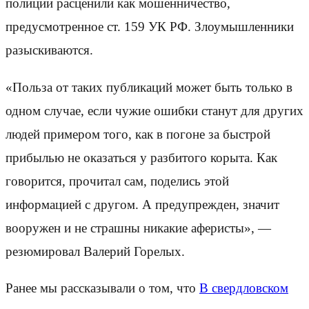
полиции расценили как мошенничество,
предусмотренное ст. 159 УК РФ. Злоумышленники
разыскиваются.
«Польза от таких публикаций может быть только в
одном случае, если чужие ошибки станут для других
людей примером того, как в погоне за быстрой
прибылью не оказаться у разбитого корыта. Как
говорится, прочитал сам, поделись этой
информацией с другом. А предупрежден, значит
вооружен и не страшны никакие аферисты», —
резюмировал Валерий Горелых.
Ранее мы рассказывали о том, что
В свердловском