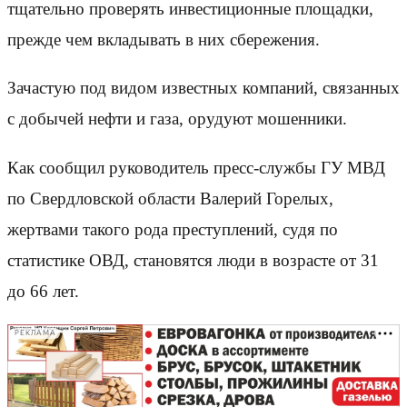
тщательно проверять инвестиционные площадки,
прежде чем вкладывать в них сбережения.
Зачастую под видом известных компаний, связанных
с добычей нефти и газа, орудуют мошенники.
Как сообщил руководитель пресс-службы ГУ МВД
по Свердловской области Валерий Горелых,
жертвами такого рода преступлений, судя по
статистике ОВД, становятся люди в возрасте от 31
до 66 лет.
РЕКЛАМА