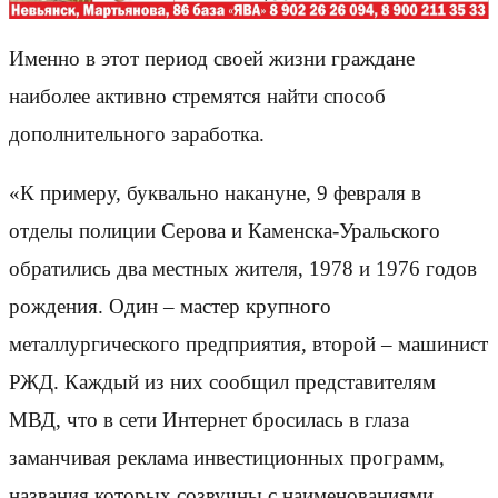
Именно в этот период своей жизни граждане
наиболее активно стремятся найти способ
дополнительного заработка.
«К примеру, буквально накануне, 9 февраля в
отделы полиции Серова и Каменска-Уральского
обратились два местных жителя, 1978 и 1976 годов
рождения. Один – мастер крупного
металлургического предприятия, второй – машинист
РЖД. Каждый из них сообщил представителям
МВД, что в сети Интернет бросилась в глаза
заманчивая реклама инвестиционных программ,
названия которых созвучны с наименованиями