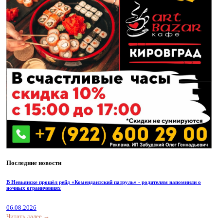
Последние новости
В Невьянске прошёл рейд «Комендантский патруль» - родителям напомнили о
ночных ограничениях
06.08.2026
Читать далее →