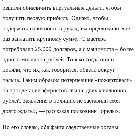
решили обналичить виртуальные деньги, чтобы
получить первую прибыль. Однако, чтобы
подержать наличность в руках, им предложили еще
раз заплатить крупному сумму. С мастера
потребовали 25.000 долларов, а с машиниста – более
одного миллиона рублей. Только тогда они и
поняли, что их, как говорится, обвели вокруг
пальца. Таким образом потерпевшие «пожертовали»
на процветание аферистов свыше двух миллионов
рублей. Заявления в полицию не заставили себя
долго ждать», — рассказал полковник Горелых.
По его словам, оба факта следственные органы