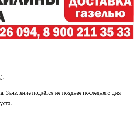
).
. Заявление подаётся не позднее последнего дня
уста.