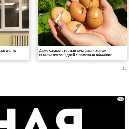
ься долго
Даже самые стертые суставы и хрящи
вылечатся за 8 дней с помощью обычного…