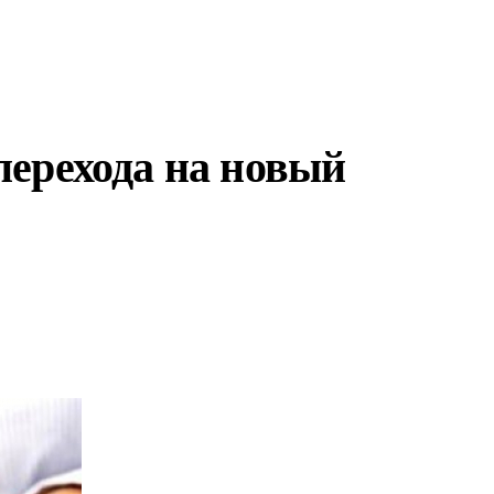
перехода на новый