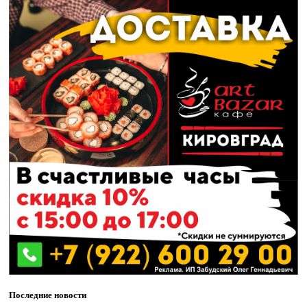
Последние новости