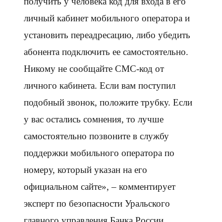
получить у человека код для входа в его
личный кабинет мобильного оператора и
установить переадресацию, либо убедить
абонента подключить ее самостоятельно.
Никому не сообщайте СМС-код от
личного кабинета. Если вам поступил
подобный звонок, положите трубку. Если
у вас остались сомнения, то лучше
самостоятельно позвоните в службу
поддержки мобильного оператора по
номеру, который указан на его
официальном сайте», – комментирует
эксперт по безопасности Уральского
главного управления Банка России