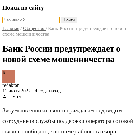
Поиск по сайту
Найти
Главная
/
Общество
/
Банк России предупреждает о новой
схеме мошенничества
Банк России предупреждает о
новой схеме мошенничества
R
redaktor
11 июля 2022 · 4 года назад
📖 1 мин
Злоумышленники звонят гражданам под видом
сотрудников службы поддержки оператора сотовой
связи и сообщают, что номер абонента скоро