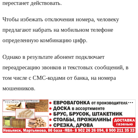
перестанет действовать.
Чтобы избежать отключения номера, человеку
предлагают набрать на мобильном телефоне
определенную комбинацию цифр.
Однако в результате абонент подключает
переадресацию звонков и текстовых сообщений, в
том числе с СМС-кодами от банка, на номера
мошенников.
РЕКЛАМА