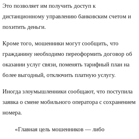
Это позволяет им получить доступ к
дистанционному управлению банковским счетом и
похитить деньги.
Кроме того, мошенники могут сообщить, что
гражданину необходимо переоформить договор об
оказании услуг связи, поменять тарифный план на
более выгодный, отключить платную услугу.
Иногда злоумышленники сообщают, что поступила
заявка о смене мобильного оператора с сохранением
номера.
«Главная цель мошенников — либо