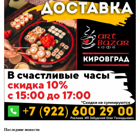
Последние новости