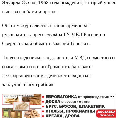
Эдуарда Сухих, 1968 года рождения, который ушел
в лес за грибами и пропал.
Об этом журналистов проинформировал
руководитель пресс-службы ГУ МВД России по
Свердловской области Валерий Горелых.
По его сведениям, представители МВД совместно со
спасателями и волонтёрами отрабатывают
лесопарковую зону, где может находиться
заблудившейся грибник.
РЕКЛАМА