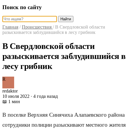
Поиск по сайту
Найти
Главная
/
Происшествия
/
В Свердловской области
разыскивается заблудившийся в лесу грибник
В Свердловской области
разыскивается заблудившийся в
лесу грибник
R
redaktor
10 июля 2022 · 4 года назад
📖 1 мин
В поселке Верхняя Синячиха Алапаевского района
сотрудники полиции разыскивают местного жителя