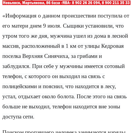
«Информация о данном происшествии поступила от
его матери днем 9 июля.
Сыщики установили, что
утром того же дня, мужчина ушел из дома в лесной
массив, расположенный в 1 км от улицы Кедровая
поселка Верхняя Синячиха, за грибами и
заблудился. При себе у мужчины имеется сотовый
телефон, с которого он выходил на связь с
полицейскими и пояснил, что находится в лесу,
устал, отдыхает около болота. После этого на связь
больше не выходил, телефон находится вне зоны
доступа сети.
Поиском
пропавшего человека занимаются наряды