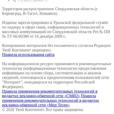
📞 +7(34357)6-00-75
Территория распространения: Свердловская область (г.
Кировград, В-Тагил, Невьянск)
Издание зарегистрировано в Уральской федеральной службе
по надзору в сфере связи, информационных технологий и
массовых коммуникаций по Свердловской области Рег.№ ПИ
№ ТУ 66-00388 от 16 декабря 2009 г.
Копирование материалов без письменного согласия Редакции
Твой Континент запрещено.
Правила использования сайта
На информационном ресурсе применяются рекомендательные
технологии (информационные технологии предоставления
информации на основе сбора, систематизации и анализа
сведений, относящихся к предпочтениям пользователей сети
"Интернет", находящихся на территории Российской
Федерации).
Правила применения рекомендательных технологий в
виджетах рекламно-обменной сети «СМИ2»
Правила
применения рекомендательных технологий в виджетах
рекламно-обменной сети «Мир Тесен»
© 2026 Твой Континент. Все права защищены.