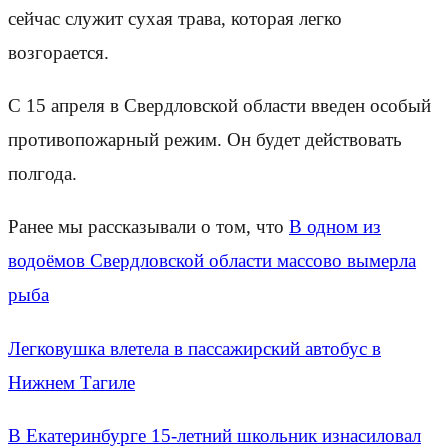
сейчас служит сухая трава, которая легко
возгорается.
С 15 апреля в Свердловской области введен особый
противопожарный режим. Он будет действовать
полгода.
Ранее мы рассказывали о том, что
В одном из
водоёмов Свердловской области массово вымерла
рыба
Легковушка влетела в пассажирский автобус в
Нижнем Тагиле
В Екатеринбурге 15-летний школьник изнасиловал