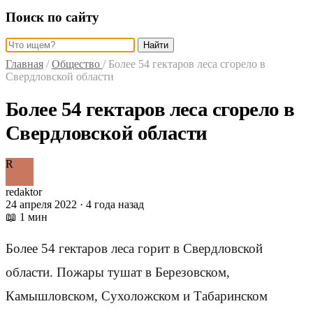
Поиск по сайту
Найти
Главная
/
Общество
/
Более 54 гектаров леса сгорело в
Свердловской области
Более 54 гектаров леса сгорело в
Свердловской области
R
redaktor
24 апреля 2022 · 4 года назад
📖 1 мин
Более 54 гектаров леса горит в Свердловской
области. Пожары тушат в Березовском,
Камышловском, Сухоложском и Табаринском