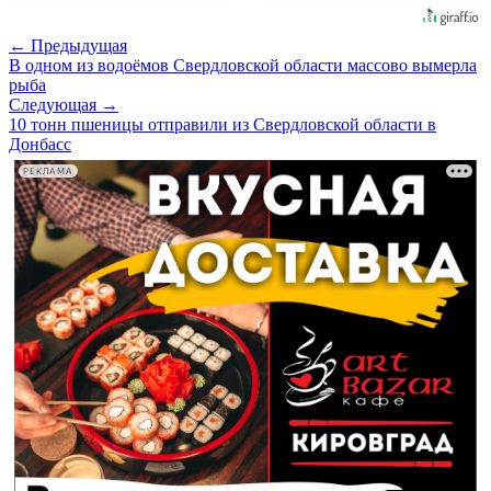
← Предыдущая
В одном из водоёмов Свердловской области массово вымерла
рыба
Следующая →
10 тонн пшеницы отправили из Свердловской области в
Донбасс
РЕКЛАМА