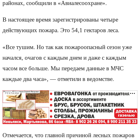
районах, сообщили в «Авиалесоохране».
В настоящее время зарегистрированы четыре
действующих пожара. Это 54,1 гектаров леса.
«Все тушим. Но так как пожароопасный сезон уже
начался, очагов с каждым днем и даже с каждым
часом все больше. Мы передаем данные в МЧС
каждые два часа», — отметили в ведомстве.
РЕКЛАМА
Отмечается, что главной причиной лесных пожаров