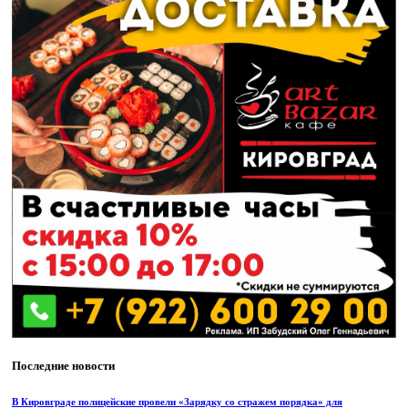
Последние новости
В Кировграде полицейские провели «Зарядку со стражем порядка» для