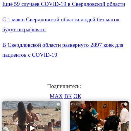
Ещё 59 случаев COVID-19 в Свердловской области
С 1 мая в Свердловской области людей без масок
будут штрафовать
В Свердловской области развернуто 2897 коек для
пациентов с COVID-19
Подпишитесь:
MAX
ВК
ОК
i
i