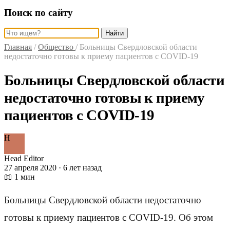
Поиск по сайту
Найти
Главная
/
Общество
/
Больницы Свердловской области
недостаточно готовы к приему пациентов с COVID-19
Больницы Свердловской области
недостаточно готовы к приему
пациентов с COVID-19
H
Head Editor
27 апреля 2020 · 6 лет назад
📖 1 мин
Больницы Свердловской области недостаточно
готовы к приему пациентов с COVID-19. Об этом