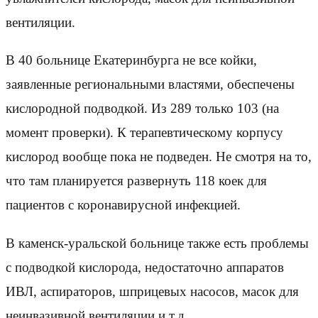
вентиляции.
В 40 больнице Екатеринбурга не все койки,
заявленные региональными властями, обеспечены
кислородной подводкой. Из 289 только 103 (на
момент проверки). К терапевтическому корпусу
кислород вообще пока не подведен. Не смотря на то,
что там планируется развернуть 118 коек для
пациентов с коронавирусной инфекцией.
В каменск-уральской больнице также есть проблемы
с подводкой кислорода, недостаточно аппаратов
ИВЛ, аспираторов, шприцевых насосов, масок для
неинвазивной вентиляции и т.д.