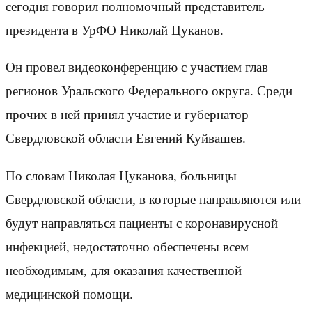
сегодня говорил полномочный представитель
президента в УрФО Николай Цуканов.
Он провел видеоконференцию с участием глав
регионов Уральского Федерального округа. Среди
прочих в ней принял участие и губернатор
Свердловской области Евгений Куйвашев.
По словам Николая Цуканова, больницы
Свердловской области, в которые направляются или
будут направляться пациенты с коронавирусной
инфекцией, недостаточно обеспечены всем
необходимым, для оказания качественной
медицинской помощи.