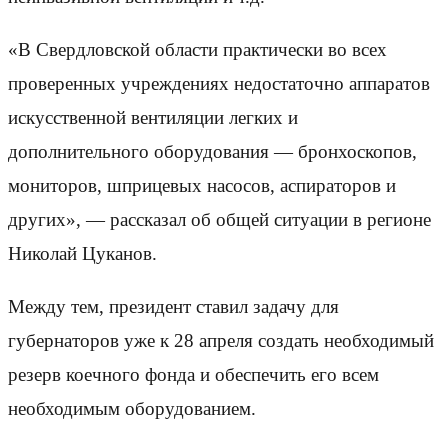
«В Свердловской области практически во всех
проверенных учреждениях недостаточно аппаратов
искусственной вентиляции легких и
дополнительного оборудования — бронхоскопов,
мониторов, шприцевых насосов, аспираторов и
других», — рассказал об общей ситуации в регионе
Николай Цуканов.
Между тем, президент ставил задачу для
губернаторов уже к 28 апреля создать необходимый
резерв коечного фонда и обеспечить его всем
необходимым оборудованием.