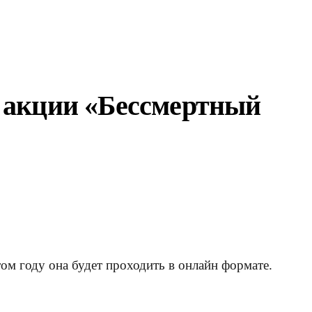
 акции «Бессмертный
ом году она будет проходить в онлайн формате.