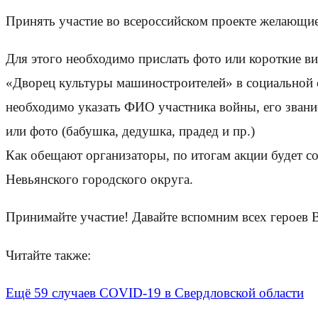
Принять участие во всероссийском проекте желающие
Для этого необходимо прислать фото или короткие в
«Дворец культуры машиностроителей» в социальной се
необходимо указать ФИО участника войны, его звание
или фото (бабушка, дедушка, прадед и пр.)
Как обещают организаторы, по итогам акции будет с
Невьянского городского округа.
Принимайте участие! Давайте вспомним всех героев
Читайте также:
Ещё 59 случаев COVID-19 в Свердловской области