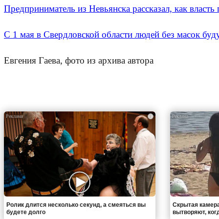
Предприниматель из Невьянска рассказал, как власть
С 1 мая в Свердловской области людей без масок буд
Евгения Гаева, фото из архива автора
i
Ролик длится несколько секунд, а смеяться вы
Скрытая камера
будете долго
вытворяют, когда