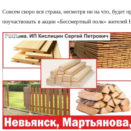
Совсем скоро вся страна, несмотря ни на что, будет
поучаствовать в акции «Бессмертный полк» жителей
РЕКЛАМА