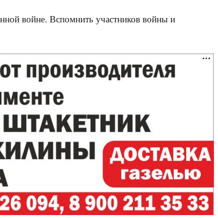
енной войне. Вспомнить участников войны и