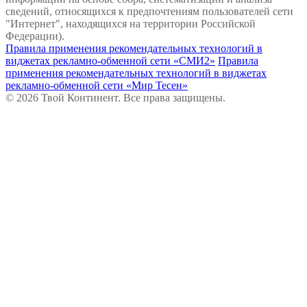
сведений, относящихся к предпочтениям пользователей сети
"Интернет", находящихся на территории Российской
Федерации).
Правила применения рекомендательных технологий в
виджетах рекламно-обменной сети «СМИ2»
Правила
применения рекомендательных технологий в виджетах
рекламно-обменной сети «Мир Тесен»
© 2026 Твой Континент. Все права защищены.