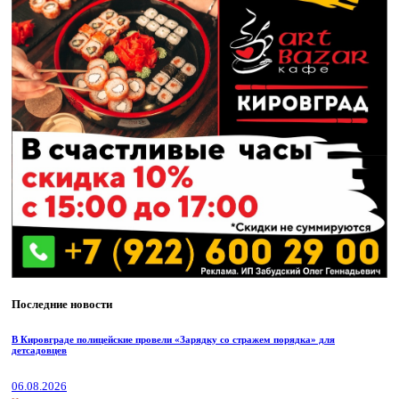
Последние новости
В Кировграде полицейские провели «Зарядку со стражем порядка» для
детсадовцев
06.08.2026