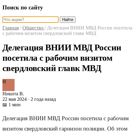
Поиск по сайту
Найти
Главная
/
Общество
/
Делегация ВНИИ МВД России посетила
с рабочим визитом свердловский главк МВД
Делегация ВНИИ МВД России
посетила с рабочим визитом
свердловский главк МВД
Н
Никита В.
22 мая 2024 · 2 года назад
📖 1 мин
Делегация ВНИИ МВД России посетила с рабочим
визитом свердловский гарнизон полиции. Об этом