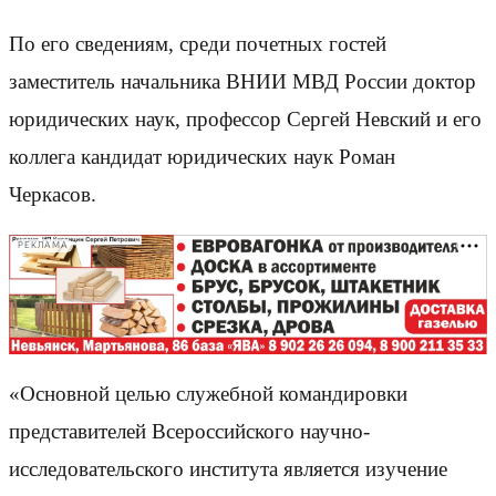
По его сведениям, среди почетных гостей
заместитель начальника ВНИИ МВД России доктор
юридических наук, профессор Сергей Невский и его
коллега кандидат юридических наук Роман
Черкасов.
РЕКЛАМА
«Основной целью служебной командировки
представителей Всероссийского научно-
исследовательского института является изучение