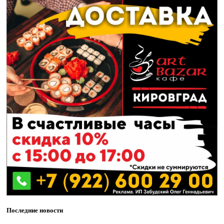
Последние новости