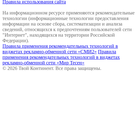
Правила использования сайта
На информационном ресурсе применяются рекомендательные
технологии (информационные технологии предоставления
информации на основе сбора, систематизации и анализа
сведений, относящихся к предпочтениям пользователей сети
"Интернет", находящихся на территории Российской
Федерации).
Правила применения рекомендательных технологий в
виджетах рекламно-обменной сети «СМИ2»
Правила
применения рекомендательных технологий в виджетах
рекламно-обменной сети «Мир Тесен»
© 2026 Твой Континент. Все права защищены.