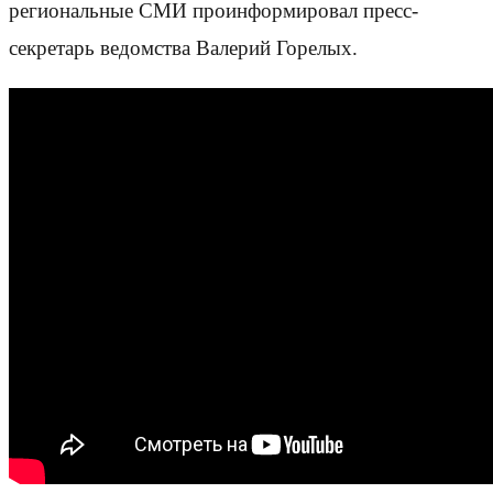
региональные СМИ проинформировал пресс-
секретарь ведомства Валерий Горелых.