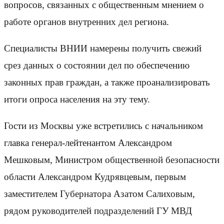
вопросов, связанных с общественным мнением о
работе органов внутренних дел региона.
Специалисты ВНИИ намерены получить свежий
срез данных о состоянии дел по обеспечению
законных прав граждан, а также проанализировать
итоги опроса населения на эту тему.
Гости из Москвы уже встретились с начальником
главка генерал-лейтенантом Александром
Мешковым, Министром общественной безопасности
области Александром Кудрявцевым, первым
заместителем Губернатора Азатом Салиховым,
рядом руководителей подразделений ГУ МВД