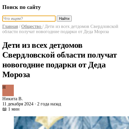
Поиск по сайту
Найти
Главная
/
Общество
/
Дети из всех детдомов Свердловской
области получат новогодние подарки от Деда Мороза
Дети из всех детдомов
Свердловской области получат
новогодние подарки от Деда
Мороза
Н
Никита В.
11 декабря 2024 · 2 года назад
📖 1 мин